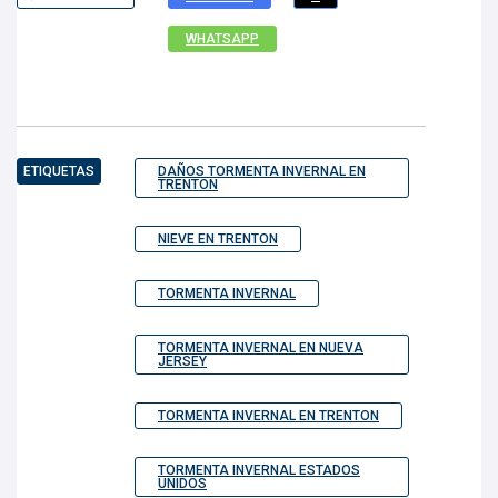
WHATSAPP
ETIQUETAS
DAÑOS TORMENTA INVERNAL EN
TRENTON
NIEVE EN TRENTON
TORMENTA INVERNAL
TORMENTA INVERNAL EN NUEVA
JERSEY
TORMENTA INVERNAL EN TRENTON
TORMENTA INVERNAL ESTADOS
UNIDOS