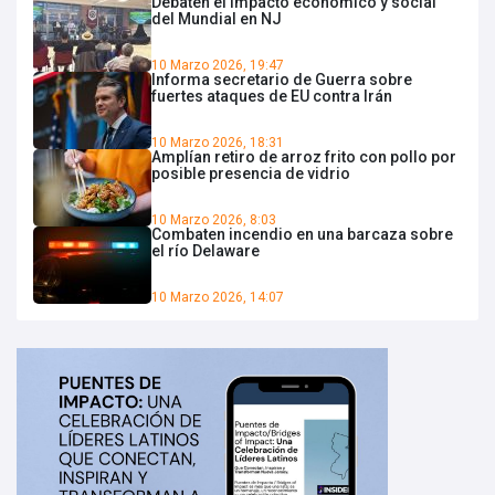
Debaten el impacto económico y social
del Mundial en NJ
10 Marzo 2026, 19:47
Informa secretario de Guerra sobre
fuertes ataques de EU contra Irán
10 Marzo 2026, 18:31
Amplían retiro de arroz frito con pollo por
posible presencia de vidrio
10 Marzo 2026, 8:03
Combaten incendio en una barcaza sobre
el río Delaware
10 Marzo 2026, 14:07