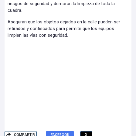
riesgos de seguridad y demoran la limpieza de toda la
cuadra.
Aseguran que los objetos dejados en la calle pueden ser
retirados y confiscados para permitir que los equipos
limpien las vías con seguridad.
COMPARTIR
FACEBOOK
X