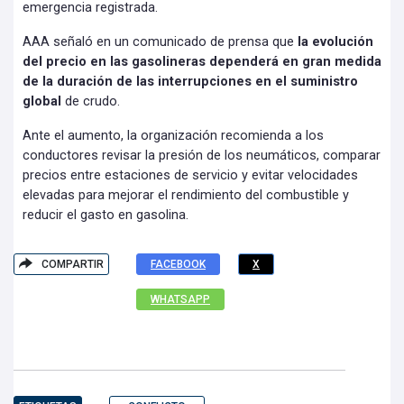
emergencia registrada.
AAA señaló en un comunicado de prensa que
la evolución
del precio en las gasolineras dependerá en gran medida
de la duración de las interrupciones en el suministro
global
de crudo.
Ante el aumento, la organización recomienda a los
conductores revisar la presión de los neumáticos, comparar
precios entre estaciones de servicio y evitar velocidades
elevadas para mejorar el rendimiento del combustible y
reducir el gasto en gasolina.
COMPARTIR
FACEBOOK
X
WHATSAPP