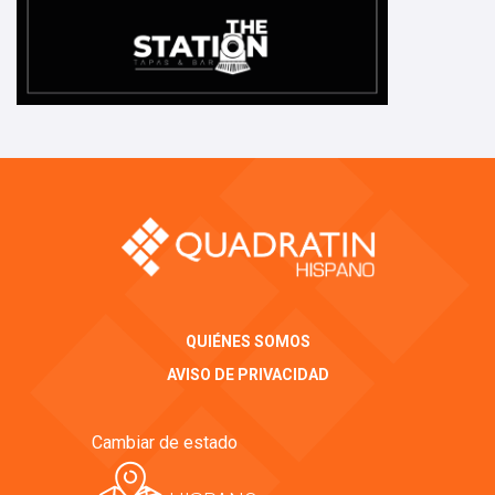
QUIÉNES SOMOS
AVISO DE PRIVACIDAD
Cambiar de estado