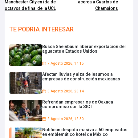
Manchester City en ida de
acerca a Cuartos de
octavos de final de la UCL
Champions
TE PODRIA INTERESAR
Busca Sheinbaum liberar exportación del
aguacate a Estados Unidos
7 Agosto 2026, 14:15
Afectan lluvias y alza de insumos a
empresas de construcción mexicanas
3 Agosto 2026, 23:14
Refrendan empresarios de Oaxaca
compromiso con la SICT
3 Agosto 2026, 13:50
Notifican despido masivo a 60 empleados
en emblemático hotel de México