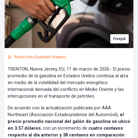
Freepik
Redacción/Quadratín Hispano
TRENTON, Nueva Jersey, EU, 11 de marzo de 2026.- El precio
promedio de la gasolina en Estados Unidos continúa al alza
en medio de la volatilidad del mercado energético
internacional derivada del conflicto en Medio Oriente y las
interrupciones en el transporte de petróleo.
De acuerdo con la actualización publicada por AAA
Northeast (Asociación Estadounidense del Automóvil),
el
precio promedio nacional del galón de gasolina se ubicó
en 3.57 dólares
, con un incremento de
cuatro centavos
respecto al día anterior y 38 centavos en comparación