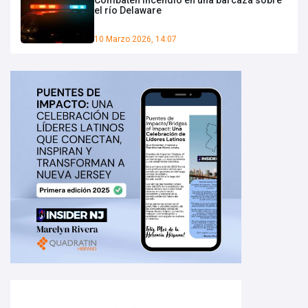
el río Delaware
10 Marzo 2026, 14:07