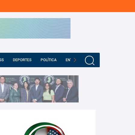
SS
DEPORTES
POLÍTICA
ENTRETENIMIENTO
EDUCACIÓN