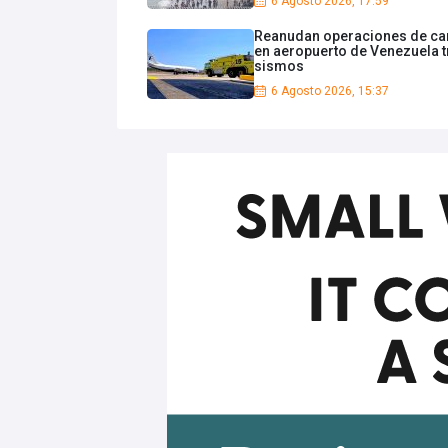
6 Agosto 2026, 17:59
Reanudan operaciones de ca
en aeropuerto de Venezuela t
sismos
6 Agosto 2026, 15:37