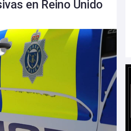
ivas en Reino Unido