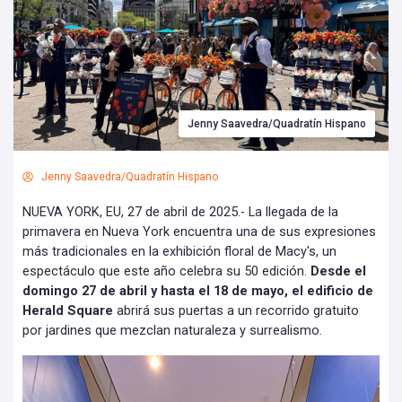
Jenny Saavedra/Quadratín Hispano
Jenny Saavedra/Quadratín Hispano
NUEVA YORK, EU, 27 de abril de 2025.- La llegada de la
primavera en Nueva York encuentra una de sus expresiones
más tradicionales en la exhibición floral de Macy's, un
espectáculo que este año celebra su 50 edición.
Desde el
domingo 27 de abril y hasta el 18 de mayo, el edificio de
Herald Square
abrirá sus puertas a un recorrido gratuito
por jardines que mezclan naturaleza y surrealismo.