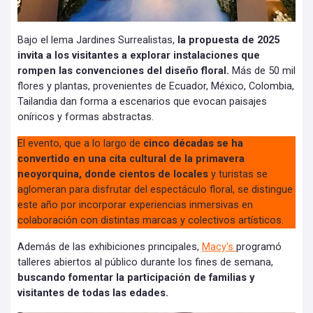
Bajo el lema Jardines Surrealistas,
la propuesta de 2025
invita a los visitantes a explorar instalaciones que
rompen las convenciones del diseño floral.
Más de 50 mil
flores y plantas, provenientes de Ecuador, México, Colombia,
Tailandia dan forma a escenarios que evocan paisajes
oníricos y formas abstractas.
El evento, que a lo largo de
cinco décadas se ha
convertido en una cita cultural de la primavera
neoyorquina, donde cientos de locales
y turistas se
aglomeran para disfrutar del espectáculo floral, se distingue
este año por incorporar experiencias inmersivas en
colaboración con distintas marcas y colectivos artísticos.
Además de las exhibiciones principales,
Macy's
programó
talleres abiertos al público durante los fines de semana,
buscando fomentar la participación de familias y
visitantes de todas las edades.