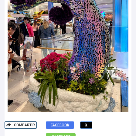
COMPARTIR
FACEBOOK
X