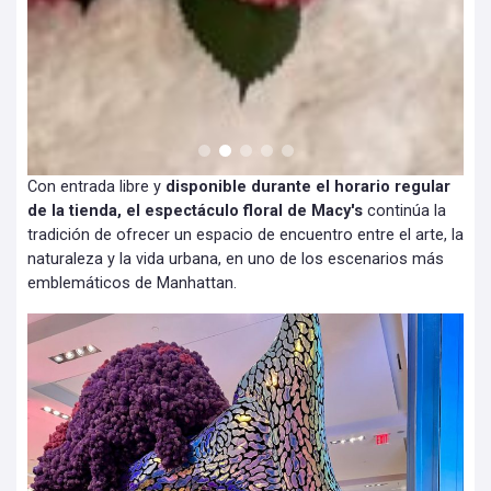
Con entrada libre y
disponible durante el horario regular
de la tienda, el espectáculo floral de Macy's
continúa la
tradición de ofrecer un espacio de encuentro entre el arte, la
naturaleza y la vida urbana, en uno de los escenarios más
emblemáticos de Manhattan.