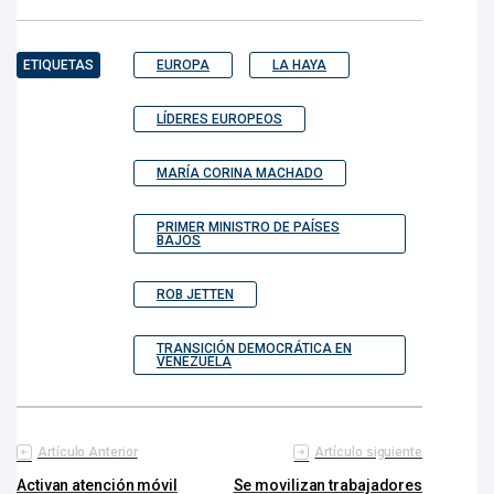
ETIQUETAS
EUROPA
LA HAYA
LÍDERES EUROPEOS
MARÍA CORINA MACHADO
PRIMER MINISTRO DE PAÍSES
BAJOS
ROB JETTEN
TRANSICIÓN DEMOCRÁTICA EN
VENEZUELA
Artículo Anterior
Artículo siguiente
Activan atención móvil
Se movilizan trabajadores