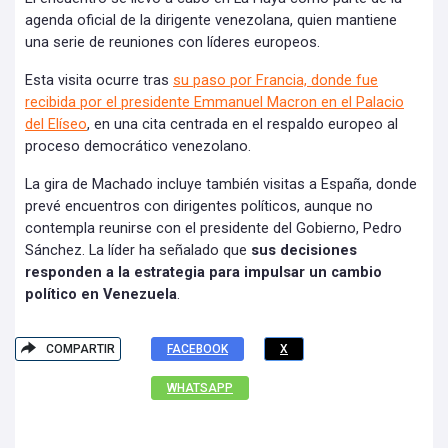
agenda oficial de la dirigente venezolana, quien mantiene
una serie de reuniones con líderes europeos.
Esta visita ocurre tras
su paso por Francia, donde fue
recibida por el presidente Emmanuel Macron en el Palacio
del Elíseo
, en una cita centrada en el respaldo europeo al
proceso democrático venezolano.
La gira de Machado incluye también visitas a España, donde
prevé encuentros con dirigentes políticos, aunque no
contempla reunirse con el presidente del Gobierno, Pedro
Sánchez. La líder ha señalado que
sus decisiones
responden a la estrategia para impulsar un cambio
político en Venezuela
.
COMPARTIR
FACEBOOK
X
WHATSAPP