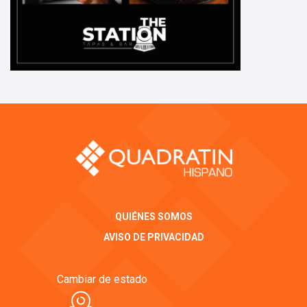
QUIÉNES SOMOS
AVISO DE PRIVACIDAD
Cambiar de estado