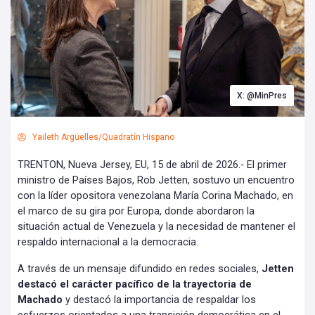
X: @MinPres
Yaileth Argüelles/Quadratín Hispano
TRENTON, Nueva Jersey, EU, 15 de abril de 2026.- El primer
ministro de Países Bajos, Rob Jetten, sostuvo un encuentro
con la líder opositora venezolana María Corina Machado, en
el marco de su gira por Europa, donde abordaron la
situación actual de Venezuela y la necesidad de mantener el
respaldo internacional a la democracia.
A través de un mensaje difundido en redes sociales,
Jetten
destacó el carácter pacífico de la trayectoria de
Machado
y destacó la importancia de respaldar los