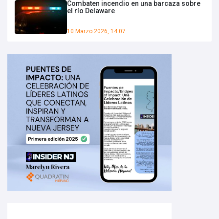
Combaten incendio en una barcaza sobre
el río Delaware
10 Marzo 2026, 14:07