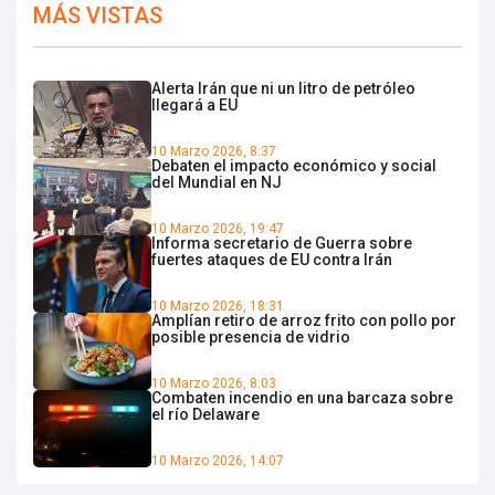
MÁS VISTAS
Alerta Irán que ni un litro de petróleo
llegará a EU
10 Marzo 2026, 8:37
Debaten el impacto económico y social
del Mundial en NJ
10 Marzo 2026, 19:47
Informa secretario de Guerra sobre
fuertes ataques de EU contra Irán
10 Marzo 2026, 18:31
Amplían retiro de arroz frito con pollo por
posible presencia de vidrio
10 Marzo 2026, 8:03
Combaten incendio en una barcaza sobre
el río Delaware
10 Marzo 2026, 14:07