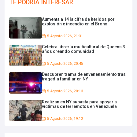
TE PODRIA INTERESAR
Aumenta a 14 la cifra de heridos por
explosión e incendio en el Bronx
5 Agosto 2026, 21:31
Celebra librería multicultural de Queens 3
años creando comunidad
5 Agosto 2026, 20:45
Descubren trama de envenenamiento tras
tragedia familiar en NY
5 Agosto 2026, 20:13
Realizan en NY subasta para apoyar a
víctimas de terremotos en Venezuela
5 Agosto 2026, 19:12