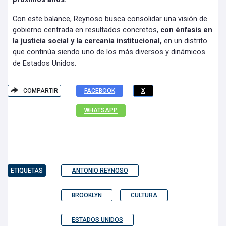
Con este balance, Reynoso busca consolidar una visión de
gobierno centrada en resultados concretos,
con énfasis en
la justicia social y la cercanía institucional,
en un distrito
que continúa siendo uno de los más diversos y dinámicos
de Estados Unidos.
COMPARTIR
FACEBOOK
X
WHATSAPP
ETIQUETAS
ANTONIO REYNOSO
BROOKLYN
CULTURA
ESTADOS UNIDOS