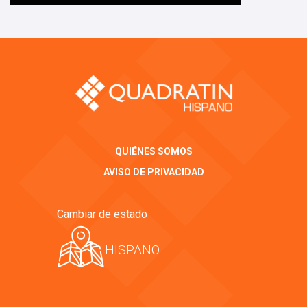
QUIÉNES SOMOS
AVISO DE PRIVACIDAD
Cambiar de estado
HISPANO