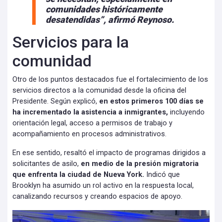
comunidades históricamente
desatendidas”, afirmó Reynoso.
Servicios para la
comunidad
Otro de los puntos destacados fue el fortalecimiento de los
servicios directos a la comunidad desde la oficina del
Presidente. Según explicó,
en estos primeros 100 días se
ha incrementado la asistencia a inmigrantes,
incluyendo
orientación legal, acceso a permisos de trabajo y
acompañamiento en procesos administrativos.
En ese sentido, resaltó el impacto de programas dirigidos a
solicitantes de asilo,
en medio de la presión migratoria
que enfrenta la ciudad de Nueva York.
Indicó que
Brooklyn ha asumido un rol activo en la respuesta local,
canalizando recursos y creando espacios de apoyo.