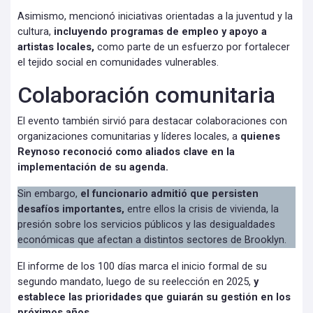
Asimismo, mencionó iniciativas orientadas a la juventud y la
cultura,
incluyendo programas de empleo y apoyo a
artistas locales,
como parte de un esfuerzo por fortalecer
el tejido social en comunidades vulnerables.
Colaboración comunitaria
El evento también sirvió para destacar colaboraciones con
organizaciones comunitarias y líderes locales, a
quienes
Reynoso reconoció como aliados clave en la
implementación de su agenda.
Sin embargo,
el funcionario admitió que persisten
desafíos importantes,
entre ellos la crisis de vivienda, la
presión sobre los servicios públicos y las desigualdades
económicas que afectan a distintos sectores de Brooklyn.
El informe de los 100 días marca el inicio formal de su
segundo mandato, luego de su reelección en 2025,
y
establece las prioridades que guiarán su gestión en los
próximos años.