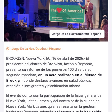
Jorge De La Hoz/Quadratn Hispano
Jorge De La Hoz/Quadratn Hispano
BROOKLYN, Nueva York, EU, 16 de abril de 2026.- El
presidente del distrito de Brooklyn, Antonio Reynoso,
presentó su informe de los primeros 100 días de su
segundo mandato,
en un acto realizado en el Museo de
Brooklyn,
donde destacó avances en salud pública,
atención a inmigrantes y planificación urbana.
El evento contó con la participación de la fiscal general de
Nueva York, Letitia James, y del contralor de la ciudad de
Nueva York, Mark Levine, quienes resaltaron la gestión