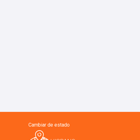
Cambiar de estado