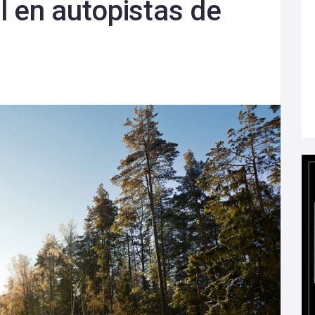
l en autopistas de