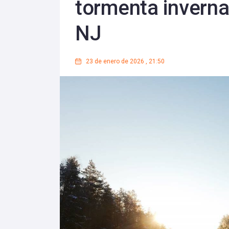
tormenta inverna
NJ
23 de enero de 2026
,
21:50