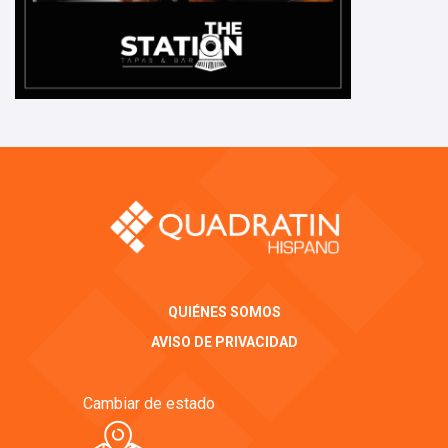
QUIÉNES SOMOS
AVISO DE PRIVACIDAD
Cambiar de estado