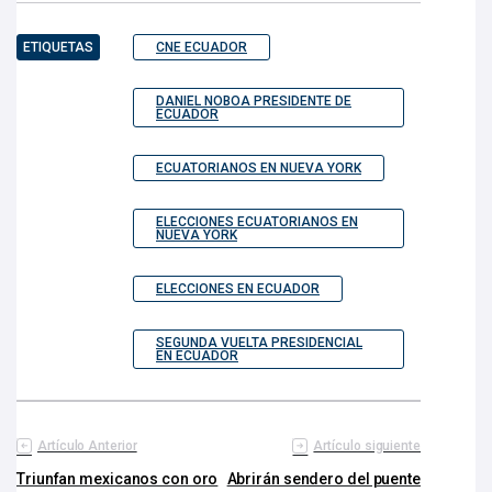
ETIQUETAS
CNE ECUADOR
DANIEL NOBOA PRESIDENTE DE
ECUADOR
ECUATORIANOS EN NUEVA YORK
ELECCIONES ECUATORIANOS EN
NUEVA YORK
ELECCIONES EN ECUADOR
SEGUNDA VUELTA PRESIDENCIAL
EN ECUADOR
Artículo Anterior
Artículo siguiente
Triunfan mexicanos con oro
Abrirán sendero del puente