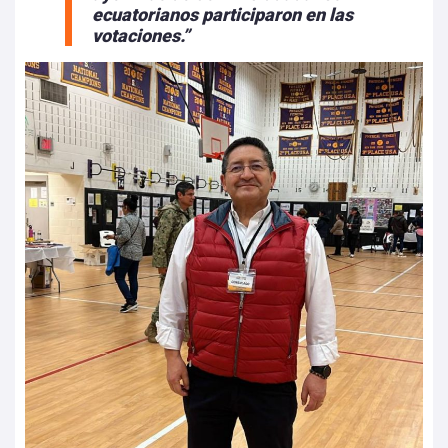
ecuatorianos participaron en las
votaciones.”