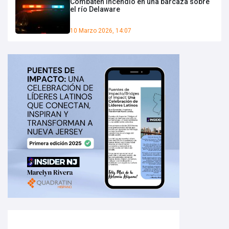
Combaten incendio en una barcaza sobre
el río Delaware
10 Marzo 2026, 14:07