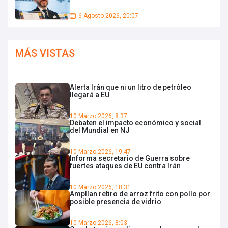
6 Agosto 2026, 20:07
MÁS VISTAS
Alerta Irán que ni un litro de petróleo
llegará a EU
10 Marzo 2026, 8:37
Debaten el impacto económico y social
del Mundial en NJ
10 Marzo 2026, 19:47
Informa secretario de Guerra sobre
fuertes ataques de EU contra Irán
10 Marzo 2026, 18:31
Amplían retiro de arroz frito con pollo por
posible presencia de vidrio
10 Marzo 2026, 8:03