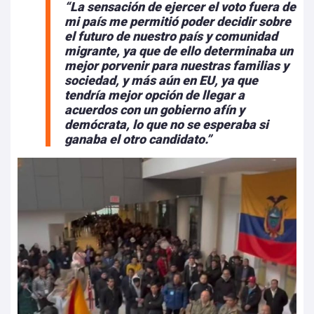
“La sensación de ejercer el voto fuera de
mi país me permitió poder decidir sobre
el futuro de nuestro país y comunidad
migrante, ya que de ello determinaba un
mejor porvenir para nuestras familias y
sociedad, y más aún en EU, ya que
tendría mejor opción de llegar a
acuerdos con un gobierno afín y
demócrata, lo que no se esperaba si
ganaba el otro candidato.”