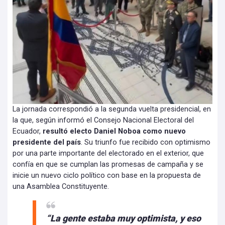
La jornada correspondió a la segunda vuelta presidencial, en
la que, según informó el Consejo Nacional Electoral del
Ecuador,
resultó electo Daniel Noboa como nuevo
presidente del país
. Su triunfo fue recibido con optimismo
por una parte importante del electorado en el exterior, que
confía en que se cumplan las promesas de campaña y se
inicie un nuevo ciclo político con base en la propuesta de
una Asamblea Constituyente.
“La gente estaba muy optimista, y eso