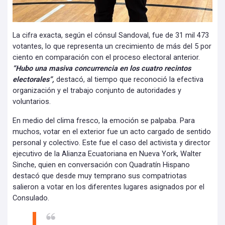
La cifra exacta, según el cónsul Sandoval, fue de 31 mil 473
votantes, lo que representa un crecimiento de más del 5 por
ciento en comparación con el proceso electoral anterior.
“Hubo una masiva concurrencia en los cuatro recintos
electorales”,
destacó, al tiempo que reconoció la efectiva
organización y el trabajo conjunto de autoridades y
voluntarios.
En medio del clima fresco, la emoción se palpaba. Para
muchos, votar en el exterior fue un acto cargado de sentido
personal y colectivo. Este fue el caso del activista y director
ejecutivo de la Alianza Ecuatoriana en Nueva York, Walter
Sinche, quien en conversación con Quadratín Hispano
destacó que desde muy temprano sus compatriotas
salieron a votar en los diferentes lugares asignados por el
Consulado.