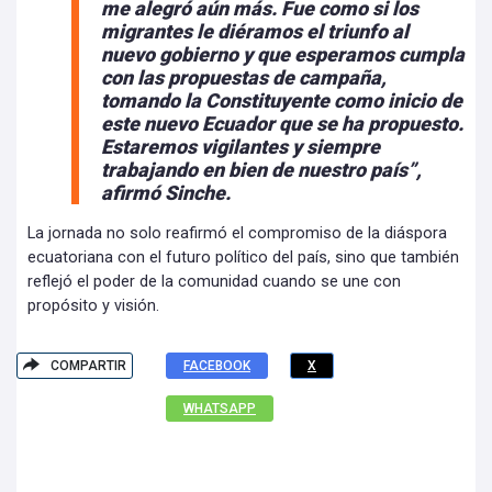
me alegró aún más. Fue como si los
migrantes le diéramos el triunfo al
nuevo gobierno y que esperamos cumpla
con las propuestas de campaña,
tomando la Constituyente como inicio de
este nuevo Ecuador que se ha propuesto.
Estaremos vigilantes y siempre
trabajando en bien de nuestro país”,
afirmó Sinche.
La jornada no solo reafirmó el compromiso de la diáspora
ecuatoriana con el futuro político del país, sino que también
reflejó el poder de la comunidad cuando se une con
propósito y visión.
COMPARTIR
FACEBOOK
X
WHATSAPP