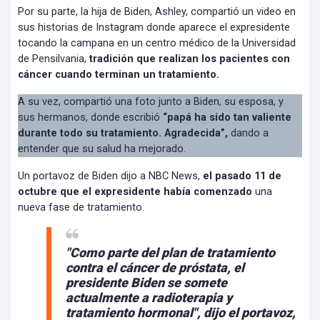
Por su parte, la hija de Biden, Ashley, compartió un video en
sus historias de Instagram donde aparece el expresidente
tocando la campana en un centro médico de la Universidad
de Pensilvania,
tradición que realizan los pacientes con
cáncer cuando terminan un tratamiento.
A su vez, compartió una foto junto a Biden, su esposa, y
sus hermanos, donde escribió
“papá ha sido tan valiente
durante todo su tratamiento. Agradecida”,
dando a
entender que su salud ha mejorado.
Un portavoz de Biden dijo a NBC News,
el pasado 11 de
octubre que el expresidente había comenzado
una
nueva fase de tratamiento.
"Como parte del plan de tratamiento
contra el cáncer de próstata, el
presidente Biden se somete
actualmente a radioterapia y
tratamiento hormonal",
dijo el portavoz,