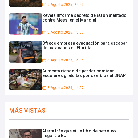
9 Agosto 2026, 22:25
Revela informe secreto de EU un atentado
contra Messi en el Mundial
8 Agosto 2026, 18:50
Ofrece empresa evacuación para escapar
de huracanes en Florida
8 Agosto 2026, 15:35
Aumenta riesgo de perder comidas
escolares gratuitas por cambios al SNAP
8 Agosto 2026, 14:57
MÁS VISTAS
Alerta Irán que ni un litro de petróleo
llegará a EU