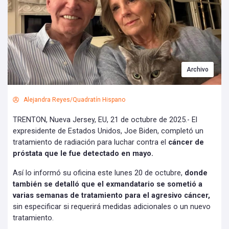
Archivo
Alejandra Reyes/Quadratín Hispano
TRENTON, Nueva Jersey, EU, 21 de octubre de 2025.- El
expresidente de Estados Unidos, Joe Biden, completó un
tratamiento de radiación para luchar contra el
cáncer de
próstata que le fue detectado en mayo.
Así lo informó su oficina este lunes 20 de octubre,
donde
también se detalló que el exmandatario se sometió a
varias semanas de tratamiento para el agresivo cáncer,
sin especificar si requerirá medidas adicionales o un nuevo
tratamiento.