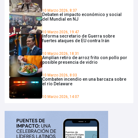
10 Marzo 2026, 8:37
Debaten el impacto económico y social
del Mundial en NJ
10 Marzo 2026, 19:47
Informa secretario de Guerra sobre
fuertes ataques de EU contra Irán
10 Marzo 2026, 18:31
Amplían retiro de arroz frito con pollo por
posible presencia de vidrio
10 Marzo 2026, 8:03
Combaten incendio en una barcaza sobre
el río Delaware
10 Marzo 2026, 14:07