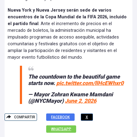
Nueva York y Nueva Jersey serán sede de varios
encuentros de la Copa Mundial de la FIFA 2026, incluido
el partido final
. Ante el incremento de precios en el
mercado de boletos, la administración municipal ha
impulsado programas de acceso asequible, actividades
comunitarias y festivales gratuitos con el objetivo de
ampliar la participación de residentes y visitantes en el
mayor evento futbolístico del mundo.
The countdown to the beautiful game
starts now.
pic.twitter.com/llHcEWhxr0
— Mayor Zohran Kwame Mamdani
(@NYCMayor)
June 2, 2026
COMPARTIR
FACEBOOK
X
WHATSAPP