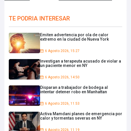
TE PODRIA INTERESAR
Emiten advertencia por ola de calor
extremo en la ciudad de Nueva York
6 Agosto 2026, 15:27
Investigan a terapeuta acusado de violar a
un paciente menor en NY
6 Agosto 2026, 14:50
Disparan a trabajador de bodega al
intentar detener robo en Manhattan
6 Agosto 2026, 11:53
Activa Mamdani planes de emergencia por
calor y tormentas severas en NY
6 Agosto 2026, 11:19