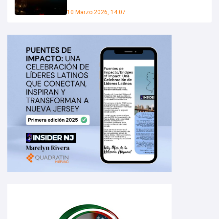
10 Marzo 2026, 14:07