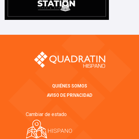
QUIÉNES SOMOS
AVISO DE PRIVACIDAD
Cambiar de estado
HISPANO