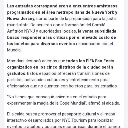
Las entradas correspondieron a encuentros amistosos
programados en el área metropolitana de Nueva York y
Nueva Jersey
, como parte de la preparación para la justa
mundialista. De acuerdo con información del Comité
Anfitrión NYNJ y autoridades locales,
la venta subsidiada
buscó responder a las críticas por el elevado costo de
los boletos para diversos eventos
relacionados con el
Mundial.
Mamdani destacó además que
todos los FIFA Fan Fests
organizados en los cinco distritos de la ciudad serán
gratuitos
. Estos espacios ofrecerán transmisiones de
partidos, actividades culturales y entretenimiento para
aficionados que no cuenten con boletos para los estadios.
“No tienes que conseguir asientos en el estadio para
experimentar la magia de la Copa Mundial”, afirmó el alcalde.
El alcalde busca promover el pasaporte cultural y el mapa
interactivo desarrollados por NYC Tourism para localizar
eventos gratuitos y opciones económicas durante el torneo.