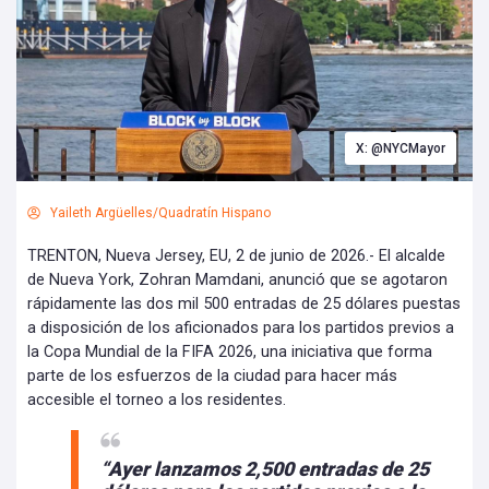
X: @NYCMayor
Yaileth Argüelles/Quadratín Hispano
TRENTON, Nueva Jersey, EU, 2 de junio de 2026.- El alcalde
de Nueva York, Zohran Mamdani, anunció que se agotaron
rápidamente las dos mil 500 entradas de 25 dólares puestas
a disposición de los aficionados para los partidos previos a
la Copa Mundial de la FIFA 2026, una iniciativa que forma
parte de los esfuerzos de la ciudad para hacer más
accesible el torneo a los residentes.
“Ayer lanzamos 2,500 entradas de 25