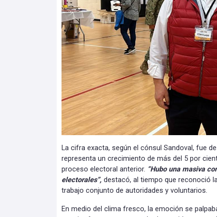
La cifra exacta, según el cónsul Sandoval, fue de
representa un crecimiento de más del 5 por cie
proceso electoral anterior.
“Hubo una masiva conc
electorales”,
destacó, al tiempo que reconoció la
trabajo conjunto de autoridades y voluntarios.
En medio del clima fresco, la emoción se palpab