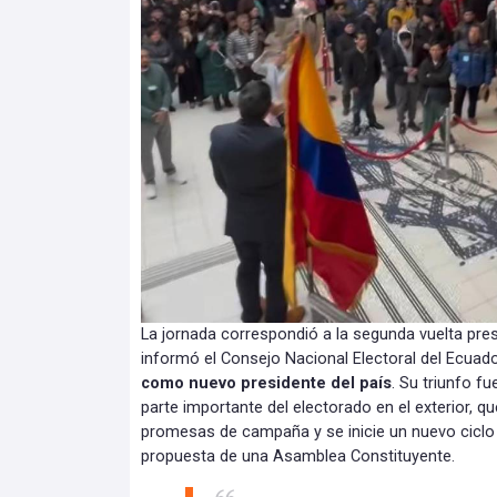
La jornada correspondió a la segunda vuelta pres
informó el Consejo Nacional Electoral del Ecuad
como nuevo presidente del país
. Su triunfo f
parte importante del electorado en el exterior, q
promesas de campaña y se inicie un nuevo ciclo 
propuesta de una Asamblea Constituyente.