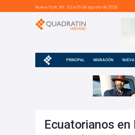
Nueva York, NY., EU a 05 de agosto de 2026
PRINCIPAL
MIGRACIÓN
NUEVA
Ecuatorianos en 