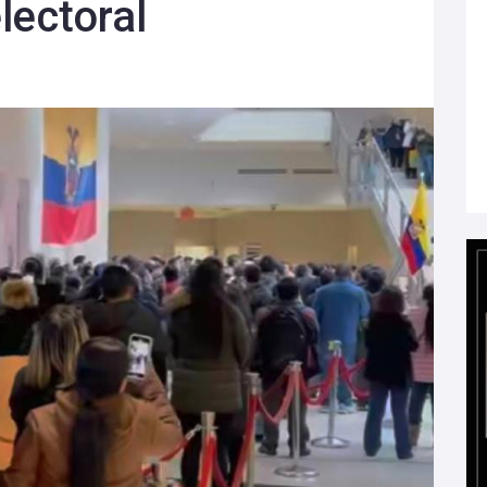
lectoral