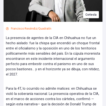
Cortesía
Francisco Reséndiz/Quadratín
La presencia de agentes de la CIA en Chihuahua no fue un
hecho aislado: fue la chispa que encendió un choque frontal
entre el oficialismo y la oposición en uno de los territorios
políticamente más sensibles del país. En la cúpula morenista
encontraron en este incidente internacional el argumento
perfecto para embestir contra el panismo en uno de sus
pocos bastiones… y en el horizonte ya se dibuja, con nitidez,
el 2027.
Para la 4T, lo ocurrido no admite matices: en Chihuahua se
violó la soberanía nacional. La presencia operativa de la CIA,
en el marco de acciones contra los cárteles, confirmó —
según esta narrativa— que la decisión de Donald Trump de