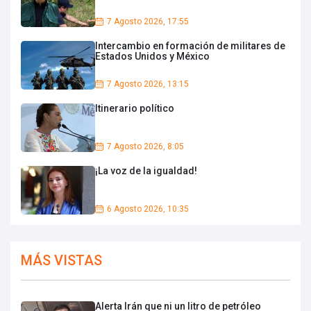
7 Agosto 2026, 17:55
Intercambio en formación de militares de
Estados Unidos y México
7 Agosto 2026, 13:15
Itinerario político
7 Agosto 2026, 8:05
¡La voz de la igualdad!
6 Agosto 2026, 10:35
MÁS VISTAS
Alerta Irán que ni un litro de petróleo