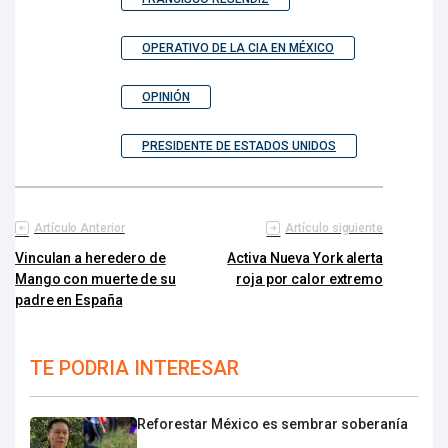
OPERATIVO DE LA CIA EN MÉXICO
OPINIÓN
PRESIDENTE DE ESTADOS UNIDOS
Artículo Anterior
Artículo siguiente
Vinculan a heredero de
Activa Nueva York alerta
Mango con muerte de su
roja por calor extremo
padre en España
TE PODRIA INTERESAR
Reforestar México es sembrar soberanía