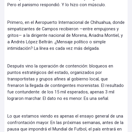
Pero el panismo respondió. Y lo hizo con músculo.
Primero, en el Aeropuerto Internacional de Chihuahua, donde
simpatizantes de Campos recibieron —entre empujones y
gritos— a la dirigente nacional de Morena, Ariadna Montiel, y
a Andrés López Beltrán. ¿Mensaje político o simple
intimidación? La línea es cada vez más delgada.
Después vino la operación de contención: bloqueos en
puntos estratégicos del estado, organizados por
transportistas y grupos afines al gobierno local, que
frenaron la llegada de contingentes morenistas. El resultado
fue contundente: de los 15 mil esperados, apenas 3 mil
lograron marchar. El dato no es menor. Es una señal.
Lo que estamos viendo es apenas el ensayo general de una
confrontación mayor. En las próximas semanas, antes de la
pausa que impondrá el Mundial de Futbol, el país entrará en