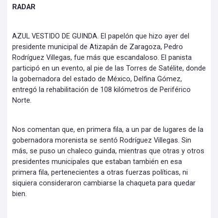
RADAR
AZUL VESTIDO DE GUINDA. El papelón que hizo ayer del
presidente municipal de Atizapán de Zaragoza, Pedro
Rodríguez Villegas, fue más que escandaloso. El panista
participó en un evento, al pie de las Torres de Satélite, donde
la gobernadora del estado de México, Delfina Gómez,
entregó la rehabilitación de 108 kilómetros de Periférico
Norte.
Nos comentan que, en primera fila, a un par de lugares de la
gobernadora morenista se sentó Rodríguez Villegas. Sin
más, se puso un chaleco guinda, mientras que otras y otros
presidentes municipales que estaban también en esa
primera fila, pertenecientes a otras fuerzas políticas, ni
siquiera consideraron cambiarse la chaqueta para quedar
bien.