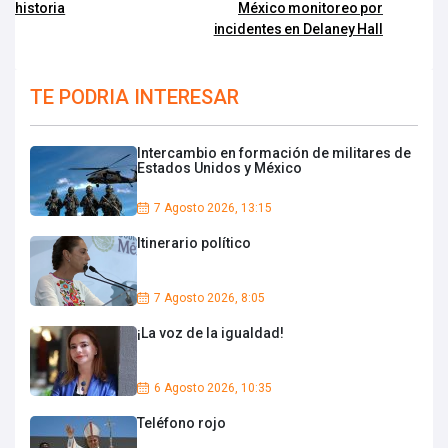
historia
México monitoreo por
incidentes en Delaney Hall
TE PODRIA INTERESAR
Intercambio en formación de militares de
Estados Unidos y México
7 Agosto 2026, 13:15
Itinerario político
7 Agosto 2026, 8:05
¡La voz de la igualdad!
6 Agosto 2026, 10:35
Teléfono rojo