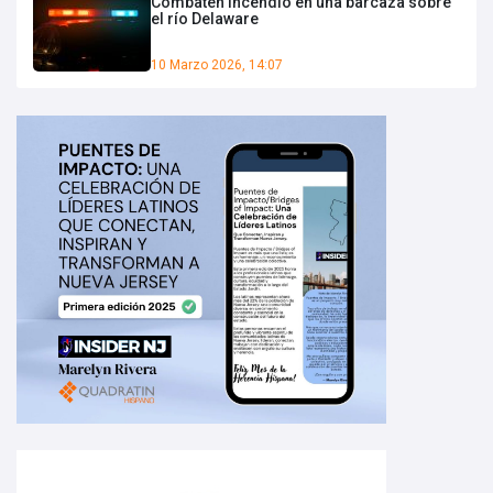
Combaten incendio en una barcaza sobre
el río Delaware
10 Marzo 2026, 14:07