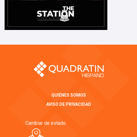
QUIÉNES SOMOS
AVISO DE PRIVACIDAD
Cambiar de estado