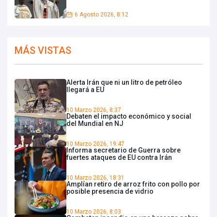
6 Agosto 2026, 8:12
MÁS VISTAS
Alerta Irán que ni un litro de petróleo
llegará a EU
10 Marzo 2026, 8:37
Debaten el impacto económico y social
del Mundial en NJ
10 Marzo 2026, 19:47
Informa secretario de Guerra sobre
fuertes ataques de EU contra Irán
10 Marzo 2026, 18:31
Amplían retiro de arroz frito con pollo por
posible presencia de vidrio
10 Marzo 2026, 8:03