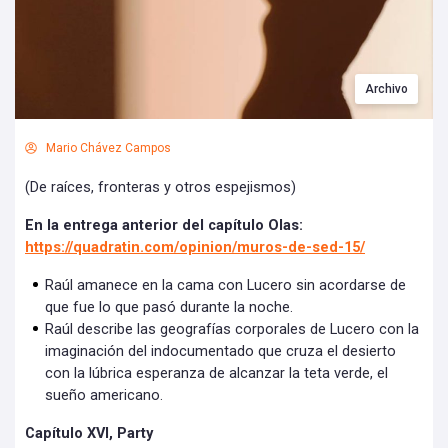
Archivo
Mario Chávez Campos
(De raíces, fronteras y otros espejismos)
En la entrega anterior del capítulo Olas:
https://quadratin.com/opinion/muros-de-sed-15/
Raúl amanece en la cama con Lucero sin acordarse de
que fue lo que pasó durante la noche.
Raúl describe las geografías corporales de Lucero con la
imaginación del indocumentado que cruza el desierto
con la lúbrica esperanza de alcanzar la teta verde, el
sueño americano.
Capítulo XVI, Party