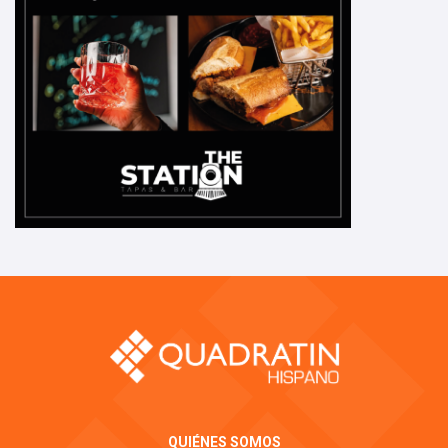
QUIÉNES SOMOS