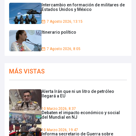
Intercambio en formación de militares de
Estados Unidos y México
7 Agosto 2026, 13:15
Itinerario político
7 Agosto 2026, 8:05
MÁS VISTAS
Alerta Irán que ni un litro de petróleo
llegará a EU
10 Marzo 2026, 8:37
Debaten el impacto económico y social
del Mundial en NJ
10 Marzo 2026, 19:47
Informa secretario de Guerra sobre