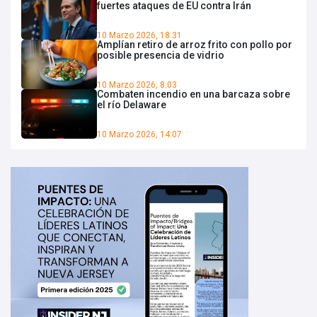
fuertes ataques de EU contra Irán
10 Marzo 2026, 18:31
Amplían retiro de arroz frito con pollo por
posible presencia de vidrio
10 Marzo 2026, 8:03
Combaten incendio en una barcaza sobre
el río Delaware
10 Marzo 2026, 14:07