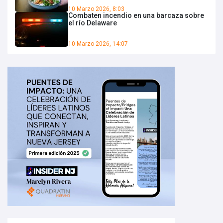
10 Marzo 2026, 8:03
Combaten incendio en una barcaza sobre
el río Delaware
10 Marzo 2026, 14:07