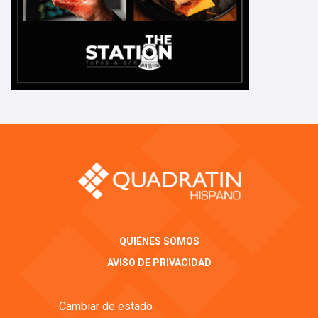
QUIÉNES SOMOS
AVISO DE PRIVACIDAD
Cambiar de estado