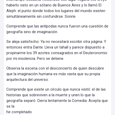
haberlo visto en un sótano de Buenos Aires y lo llamó El
Aleph: el punto donde todos los lugares del mundo existen
simultáneamente sin confundirse. Sonríe.
Comprende que las antípodas nunca fueron una cuestión de
geografía sino de imaginación.
Se aleja satisfecho. Ya no necesitará escribir otra página. Y
entonces entra Dante. Lleva un tahalí y parece dispuesto a
propinarme los 39 azotes consagrados en el Deuteronomio
por mi insolencia. Pero se detiene.
Observa la escena con el desconcierto de quien descubre
que la imaginación humana es más vasta que su propia
arquitectura del universo.
Comprende que existe un círculo que nunca visitó: el de las
historias que sobreviven a la muerte y unen lo que la
geografía separó. Cierra lentamente la Comedia. Acepta que
se la
he completado.