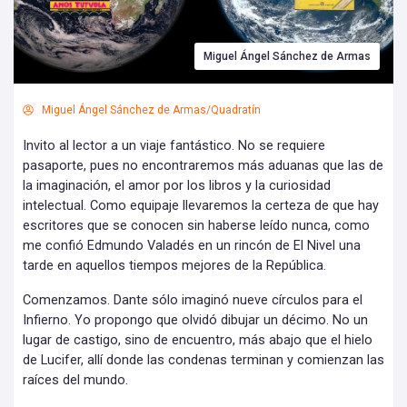
Miguel Ángel Sánchez de Armas
Miguel Ángel Sánchez de Armas/Quadratín
Invito al lector a un viaje fantástico. No se requiere
pasaporte, pues no encontraremos más aduanas que las de
la imaginación, el amor por los libros y la curiosidad
intelectual. Como equipaje llevaremos la certeza de que hay
escritores que se conocen sin haberse leído nunca, como
me confió Edmundo Valadés en un rincón de El Nivel una
tarde en aquellos tiempos mejores de la República.
Comenzamos. Dante sólo imaginó nueve círculos para el
Infierno. Yo propongo que olvidó dibujar un décimo. No un
lugar de castigo, sino de encuentro, más abajo que el hielo
de Lucifer, allí donde las condenas terminan y comienzan las
raíces del mundo.