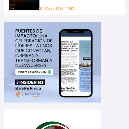
10 Marzo 2026, 14:07