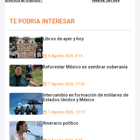
TE PODRIA INTERESAR
Libros de ayer y hoy
8 Agosto 2026, 8:16
Reforestar México es sembrar soberanía
7 Agosto 2026, 17:55
Intercambio en formación de militares de
Estados Unidos y México
7 Agosto 2026, 13:15
Itinerario político