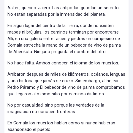
Así es, querido viajero. Las antípodas guardan un secreto.
No están separadas por la inmensidad del planeta.
En algún lugar del centro de la Tierra, donde no existen
mapas ni brújulas, los caminos terminan por encontrarse.
Allí, en una galería entre raíces y piedras un campesino de
Comala estrecha la mano de un bebedor de vino de palma
de Abeokuta. Ninguno pregunta el nombre del otro.
No hace falta. Ambos conocen el idioma de los muertos.
Arribaron después de miles de kilómetros, océanos, lenguas
y una historia que jamás se cruzó. Sin embargo, al hojear
Pedro Páramo y El bebedor de vino de palma comprobamos
que llegaron al mismo sitio por caminos distintos.
No por casualidad, sino porque las verdades de la
imaginación no conocen fronteras.
En Comala los muertos hablan como si nunca hubieran
abandonado el pueblo.