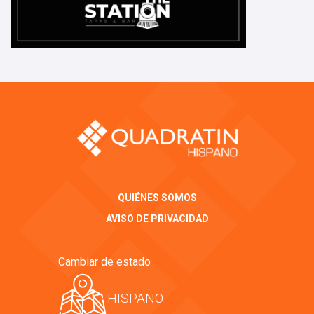
QUIÉNES SOMOS
AVISO DE PRIVACIDAD
Cambiar de estado
HISPANO