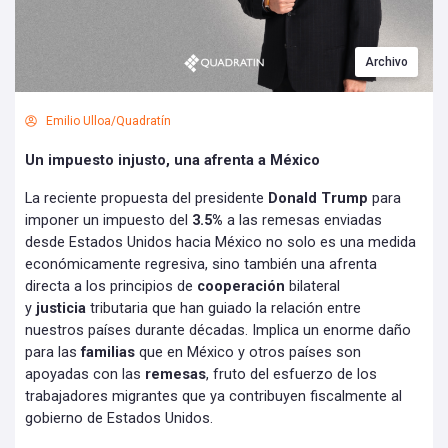
Archivo
Emilio Ulloa/Quadratín
Un impuesto injusto, una afrenta a México
La reciente propuesta del presidente
Donald Trump
para
imponer un impuesto del
3.5%
a las remesas enviadas
desde Estados Unidos hacia México no solo es una medida
económicamente regresiva, sino también una afrenta
directa a los principios de
cooperación
bilateral
y
justicia
tributaria que han guiado la relación entre
nuestros países durante décadas. Implica un enorme daño
para las
familias
que en México y otros países son
apoyadas con las
remesas
, fruto del esfuerzo de los
trabajadores migrantes que ya contribuyen fiscalmente al
gobierno de Estados Unidos.