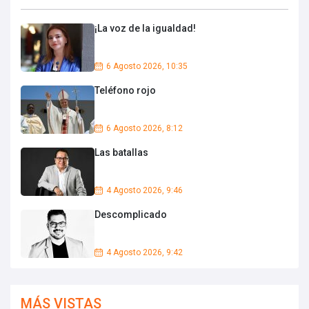
¡La voz de la igualdad!
6 Agosto 2026, 10:35
Teléfono rojo
6 Agosto 2026, 8:12
Las batallas
4 Agosto 2026, 9:46
Descomplicado
4 Agosto 2026, 9:42
MÁS VISTAS