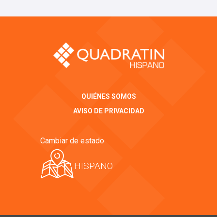
QUIÉNES SOMOS
AVISO DE PRIVACIDAD
Cambiar de estado
HISPANO