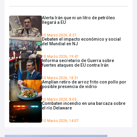
Alerta Irán que ni un litro de petróleo
llegará a EU
10 Marzo 2026, 8:37
Debaten el impacto económico y social
del Mundial en NJ
10 Marzo 2026, 19:47
Informa secretario de Guerra sobre
fuertes ataques de EU contra Irán
10 Marzo 2026, 18:31
Amplían retiro de arroz frito con pollo por
posible presencia de vidrio
10 Marzo 2026, 8:03
Combaten incendio en una barcaza sobre
el río Delaware
10 Marzo 2026, 14:07