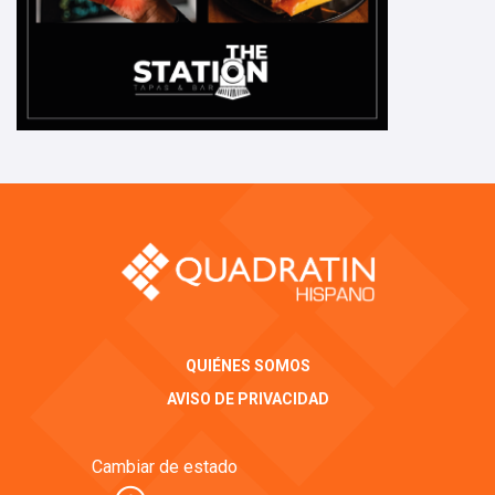
QUIÉNES SOMOS
AVISO DE PRIVACIDAD
Cambiar de estado