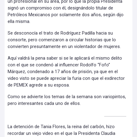
un profesional en su área, por lo que la propia Presidenta
signó un compromiso con él, designándolo titular de
Petróleos Mexicanos por solamente dos años, según dijo
ella misma.
Se desconocía el trato de Rodríguez Padilla hacia su
consorte, pero comenzaron a circular historias que lo
convierten presuntamente en un violentador de mujeres.
Aquí valdrá la pena saber si se le aplicará el mismo delito
con el que se condenó al influencer Rodolfo “Fofo”
Márquez, condenado a 17 años de prisión, ya que en el
video visto se puede apreciar la furia con que el exdirector
de PEMEX agrede a su esposa.
Como se advierte los temas de la semana son variopintos,
pero interesantes cada uno de ellos.
……………………
La detención de Tania Flores, la reina del carbón, hizo
recordar un viejo video en el que la Presidenta Claudia