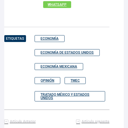
WHATSAPP
ETIQUETAS
ECONOMÍA
ECONOMÍA DE ESTADOS UNIDOS
ECONOMÍA MEXICANA
OPINIÓN
TMEC
TRATADO MÉXICO Y ESTADOS
UNIDOS
Artículo Anterior
Artículo siguiente