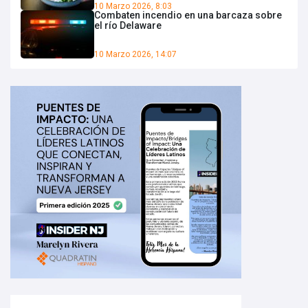
10 Marzo 2026, 8:03
Combaten incendio en una barcaza sobre
el río Delaware
10 Marzo 2026, 14:07