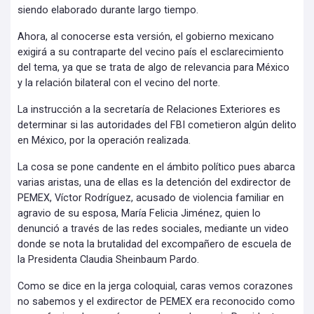
siendo elaborado durante largo tiempo.
Ahora, al conocerse esta versión, el gobierno mexicano
exigirá a su contraparte del vecino país el esclarecimiento
del tema, ya que se trata de algo de relevancia para México
y la relación bilateral con el vecino del norte.
La instrucción a la secretaría de Relaciones Exteriores es
determinar si las autoridades del FBI cometieron algún delito
en México, por la operación realizada.
La cosa se pone candente en el ámbito político pues abarca
varias aristas, una de ellas es la detención del exdirector de
PEMEX, Víctor Rodríguez, acusado de violencia familiar en
agravio de su esposa, María Felicia Jiménez, quien lo
denunció a través de las redes sociales, mediante un video
donde se nota la brutalidad del excompañero de escuela de
la Presidenta Claudia Sheinbaum Pardo.
Como se dice en la jerga coloquial, caras vemos corazones
no sabemos y el exdirector de PEMEX era reconocido como