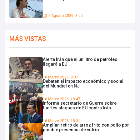
7 Agosto 2026, 8:05
MÁS VISTAS
Alerta Irán que ni un litro de petróleo
llegará a EU
10 Marzo 2026, 8:37
Debaten el impacto económico y social
del Mundial en NJ
10 Marzo 2026, 19:47
Informa secretario de Guerra sobre
fuertes ataques de EU contra Irán
10 Marzo 2026, 18:31
Amplían retiro de arroz frito con pollo por
posible presencia de vidrio