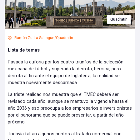
Quadratín
Ramón Zurita Sahagún/Quadratín
Lista de temas
Pasada la euforia por los cuatro triunfos de la selección
mexicana de fútbol y superada la derrota, heroica, pero
derrota al fin ante el equipo de Inglaterra, la realidad se
muestra nuevamente descarnada.
La triste realidad nos muestra que el TMEC deberá ser
revisado cada año, aunque se mantuvo la vigencia hasta el
año 2036 y eso preocupa a los empresarios e inversionistas
por el panorama que se puede presentar, a partir del año
próximo.
Todavía faltan algunos puntos al tratado comercial con