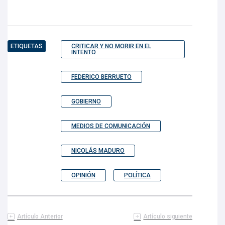
ETIQUETAS
CRITICAR Y NO MORIR EN EL
INTENTO
FEDERICO BERRUETO
GOBIERNO
MEDIOS DE COMUNICACIÓN
NICOLÁS MADURO
OPINIÓN
POLÍTICA
Artículo Anterior
Artículo siguiente