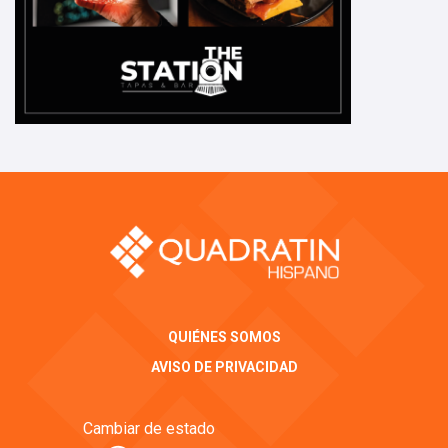
QUIÉNES SOMOS
AVISO DE PRIVACIDAD
Cambiar de estado