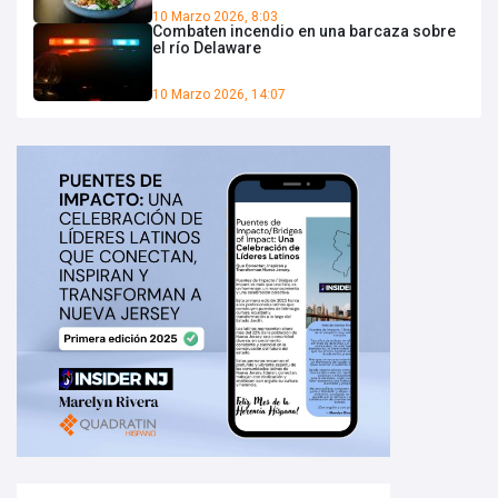
10 Marzo 2026, 8:03
Combaten incendio en una barcaza sobre
el río Delaware
10 Marzo 2026, 14:07