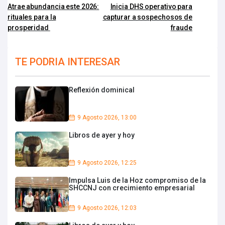
Atrae abundancia este 2026:
Inicia DHS operativo para
rituales para la
capturar a sospechosos de
prosperidad
fraude
TE PODRIA INTERESAR
Reflexión dominical
9 Agosto 2026, 13:00
Libros de ayer y hoy
9 Agosto 2026, 12:25
Impulsa Luis de la Hoz compromiso de la
SHCCNJ con crecimiento empresarial
9 Agosto 2026, 12:03