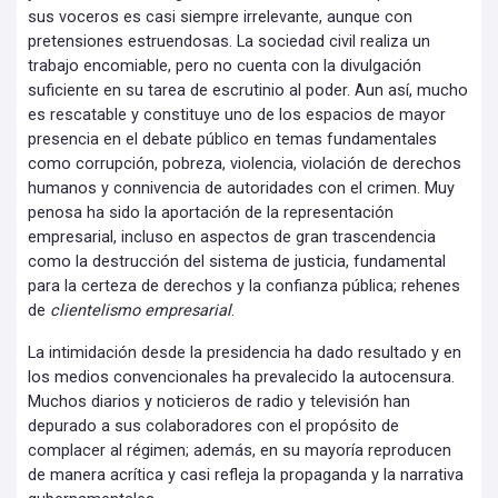
sus voceros es casi siempre irrelevante, aunque con
pretensiones estruendosas. La sociedad civil realiza un
trabajo encomiable, pero no cuenta con la divulgación
suficiente en su tarea de escrutinio al poder. Aun así, mucho
es rescatable y constituye uno de los espacios de mayor
presencia en el debate público en temas fundamentales
como corrupción, pobreza, violencia, violación de derechos
humanos y connivencia de autoridades con el crimen. Muy
penosa ha sido la aportación de la representación
empresarial, incluso en aspectos de gran trascendencia
como la destrucción del sistema de justicia, fundamental
para la certeza de derechos y la confianza pública; rehenes
de
clientelismo empresarial
.
La intimidación desde la presidencia ha dado resultado y en
los medios convencionales ha prevalecido la autocensura.
Muchos diarios y noticieros de radio y televisión han
depurado a sus colaboradores con el propósito de
complacer al régimen; además, en su mayoría reproducen
de manera acrítica y casi refleja la propaganda y la narrativa