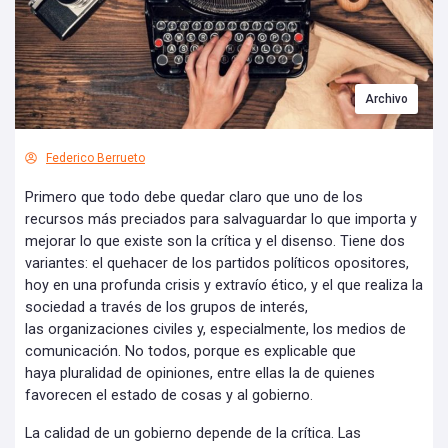
Archivo
Federico Berrueto
Primero que todo debe quedar claro que uno de los
recursos más preciados para salvaguardar lo que importa y
mejorar lo que existe son la crítica y el disenso. Tiene dos
variantes: el quehacer de los partidos políticos opositores,
hoy en una profunda crisis y extravío ético, y el que realiza la
sociedad a través de los grupos de interés,
las organizaciones civiles y, especialmente, los medios de
comunicación. No todos, porque es explicable que
haya pluralidad de opiniones, entre ellas la de quienes
favorecen el estado de cosas y al gobierno.
La calidad de un gobierno depende de la crítica. Las