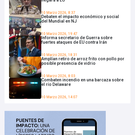
10 Marzo 2026, 8:37
Debaten el impacto económico y social
del Mundial en NJ
10 Marzo 2026, 19:47
Informa secretario de Guerra sobre
fuertes ataques de EU contra Irán
10 Marzo 2026, 18:31
Amplían retiro de arroz frito con pollo por
posible presencia de vidrio
10 Marzo 2026, 8:03
Combaten incendio en una barcaza sobre
el río Delaware
10 Marzo 2026, 14:07