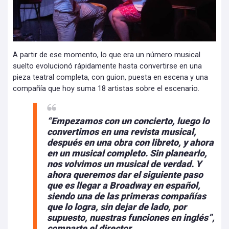
A partir de ese momento, lo que era un número musical
suelto evolucionó rápidamente hasta convertirse en una
pieza teatral completa, con guion, puesta en escena y una
compañía que hoy suma 18 artistas sobre el escenario.
“Empezamos con un concierto, luego lo
convertimos en una revista musical,
después en una obra con libreto, y ahora
en un musical completo. Sin planearlo,
nos volvimos un musical de verdad. Y
ahora queremos dar el siguiente paso
que es llegar a Broadway en español,
siendo una de las primeras compañías
que lo logra, sin dejar de lado, por
supuesto, nuestras funciones en inglés”,
comparte el director.