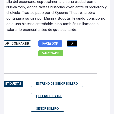
allá del escenario, especialmente en una ciudad como
Nueva York, donde tantas historias viven entre el recuerdo y
el olvido. Tras su paso por el Queens Theatre, la obra
continuará su gira por Miami y Bogotá, llevando consigo no
solo una historia entrañable, sino también un llamado a
valorar lo esencial antes de que sea tarde.
COMPARTIR
FACEBOOK
X
WHATSAPP
ETIQUETAS
ESTRENO DE SEÑOR BOLERO
QUEENS THEATRE
SEÑOR BOLERO