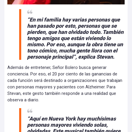
“En mi familia hay varias personas que
han pasado por esto, personas que se
pierden, que han olvidado todo. También
tengo amigos que están viviendo lo
mismo. Por eso, aunque la obra tiene un
tono cómico, mucha gente llora con el
personaje principal”, explica Stevan.
Además de entretener, Señor Bolero busca generar
conciencia. Por eso, el 20 por ciento de las ganancias de
cada función será destinado a organizaciones que trabajan
con personas mayores y pacientes con Alzheimer. Para
Stevan, este gesto también responde a una realidad que
observa a diario.
“Aquí en Nueva York hay muchísimas
personas mayores viviendo solas,
olvidadas. Este musical también quiere