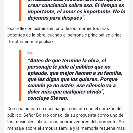
crear conciencia sobre eso. El tiempo es
importante, el amor es importante. No lo
dejemos para después”.
Esa reflexión culmina en uno de los momentos más
potentes de la obra, cuando el personaje principal se dirige
directamente al público.
“Antes de que termine la obra, el
personaje le pide al público que no
aplauda, que mejor llamen a su familia,
que les digan que los quieren. Porque
cuando ya no estén, ese silencio va a
doler más que cualquier olvido”,
concluye Stevan.
Con una puesta en escena que conecta con el corazón del
público, Señor Bolero consolida su propuesta como uno de
los musicales latinos más conmovedores del momento. Su
mensaje sobre el amor, la familia y la memoria resuena más