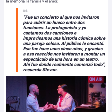
la memoria, la familia y el amor.
“Fue un concierto al que nos invitaron
para cubrir un hueco entre dos
funciones. La protagonista y yo
cantamos dos canciones e
improvisamos una historia cómica sobre
una pareja celosa. Al público le encantó.
Eso fue hace unos cinco años, y gracias
a esa reacción nos invitaron a montar un
espectáculo de una hora en un teatro.
Ahí fue donde realmente comenzó todo”,
recuerda Stevan.