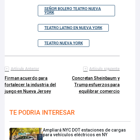
SEÑOR BOLERO TEATRO NUEVA
YORK
TEATRO LATINO EN NUEVA YORK
TEATRO NUEVA YORK
Artículo Anterior
Artículo siguiente
Firman acuerdo para
Concretan Sheinbaum y
fortalecer la industria del
Trump esfuerzos para
juego en Nueva Jersey
equilibrar comercio
TE PODRIA INTERESAR
Ampliará NYC DOT estaciones de cargas
para vehículos eléctricos en NY