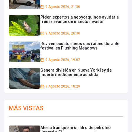
9 Agosto 2026, 21:30
Piden expertos a neoyorquinos ayudar a
frenar avance de insecto invasor
9 Agosto 2026, 20:30
Reviven ecuatorianos sus raíces durante
festival en Flushing Meadows
9 Agosto 2026, 19:02
Genera división en Nueva York ley de
muerte médicamente asistida
9 Agosto 2026, 18:29
MÁS VISTAS
Alerta Irán que ni un litro de petróleo
llegará a EU