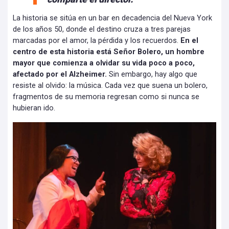
La historia se sitúa en un bar en decadencia del Nueva York
de los años 50, donde el destino cruza a tres parejas
marcadas por el amor, la pérdida y los recuerdos.
En el
centro de esta historia está Señor Bolero, un hombre
mayor que comienza a olvidar su vida poco a poco,
afectado por el Alzheimer.
Sin embargo, hay algo que
resiste al olvido: la música. Cada vez que suena un bolero,
fragmentos de su memoria regresan como si nunca se
hubieran ido.