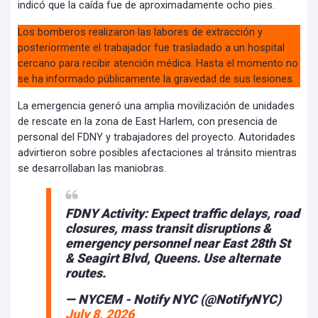
indicó que la caída fue de aproximadamente ocho pies.
Los bomberos realizaron las labores de extracción y
posteriormente el trabajador fue trasladado a un hospital
cercano para recibir atención médica. Hasta el momento no
se ha informado públicamente la gravedad de sus lesiones.
La emergencia generó una amplia movilización de unidades
de rescate en la zona de East Harlem, con presencia de
personal del FDNY y trabajadores del proyecto. Autoridades
advirtieron sobre posibles afectaciones al tránsito mientras
se desarrollaban las maniobras.
FDNY Activity: Expect traffic delays, road
closures, mass transit disruptions &
emergency personnel near East 28th St
& Seagirt Blvd, Queens. Use alternate
routes.
— NYCEM - Notify NYC (@NotifyNYC)
July 8, 2026