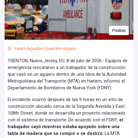
Pixabay
Yaileth Argüelles/Quadratín Hispano
TRENTON, Nueva Jersey, EU, 8 de julio de 2026.- Equipos de
emergencia rescataron a un trabajador de la construcción
que cayó en un agujero dentro de una obra de la Autoridad
Metropolitana del Transporte (MTA) en Harlem, informó el
Departamento de Bomberos de Nueva York (FDNY).
El incidente ocurrió después de las 9 horas en un sitio de
construcción ubicado cerca de la Segunda Avenida y East
108th Street, donde se desarrolla un proyecto relacionado
con el sistema de transporte. De acuerdo con el FDNY,
el
trabajador cayó mientras estaba apoyado sobre una
tabla de madera que se rompió o se deslizó
. La MTA