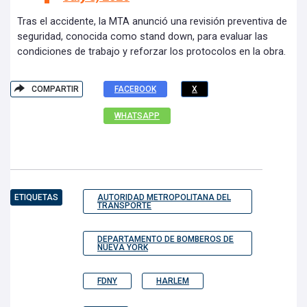
Tras el accidente, la MTA anunció una revisión preventiva de
seguridad, conocida como stand down, para evaluar las
condiciones de trabajo y reforzar los protocolos en la obra.
COMPARTIR
FACEBOOK
X
WHATSAPP
ETIQUETAS
AUTORIDAD METROPOLITANA DEL
TRANSPORTE
DEPARTAMENTO DE BOMBEROS DE
NUEVA YORK
FDNY
HARLEM