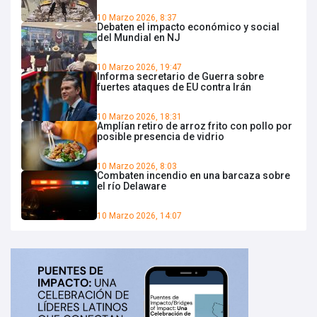
10 Marzo 2026, 8:37
Debaten el impacto económico y social
del Mundial en NJ
10 Marzo 2026, 19:47
Informa secretario de Guerra sobre
fuertes ataques de EU contra Irán
10 Marzo 2026, 18:31
Amplían retiro de arroz frito con pollo por
posible presencia de vidrio
10 Marzo 2026, 8:03
Combaten incendio en una barcaza sobre
el río Delaware
10 Marzo 2026, 14:07