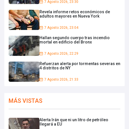
7 Agosto 2026, 23:30
Revela informe retos económicos de
adultos mayores en Nueva York
7 Agosto 2026, 23:04
Hallan segundo cuerpo tras incendio
mortal en edificio del Bronx
7 Agosto 2026, 22:29
Refuerzan alerta por tormentas severas en
4 distritos de NY
7 Agosto 2026, 21:33
MÁS VISTAS
Alerta Irán que ni un litro de petróleo
llegará a EU