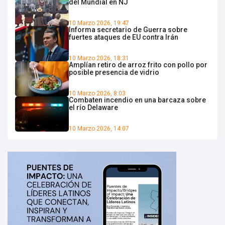
del Mundial en NJ
10 Marzo 2026, 19:47
Informa secretario de Guerra sobre
fuertes ataques de EU contra Irán
10 Marzo 2026, 18:31
Amplían retiro de arroz frito con pollo por
posible presencia de vidrio
10 Marzo 2026, 8:03
Combaten incendio en una barcaza sobre
el río Delaware
10 Marzo 2026, 14:07