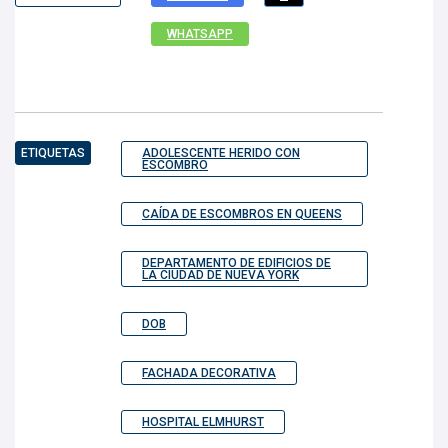
WHATSAPP
ETIQUETAS
ADOLESCENTE HERIDO CON
ESCOMBRO
CAÍDA DE ESCOMBROS EN QUEENS
DEPARTAMENTO DE EDIFICIOS DE
LA CIUDAD DE NUEVA YORK
DOB
FACHADA DECORATIVA
HOSPITAL ELMHURST