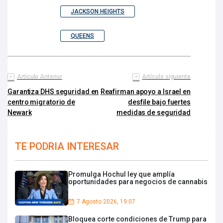
JACKSON HEIGHTS
QUEENS
Artículo Anterior
Artículo siguiente
Garantiza DHS seguridad en
Reafirman apoyo a Israel en
centro migratorio de
desfile bajo fuertes
Newark
medidas de seguridad
TE PODRIA INTERESAR
Promulga Hochul ley que amplía
oportunidades para negocios de cannabis
7 Agosto 2026, 19:07
Bloquea corte condiciones de Trump para