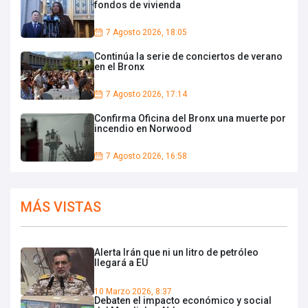
fondos de vivienda
7 Agosto 2026, 18:05
Continúa la serie de conciertos de verano
en el Bronx
7 Agosto 2026, 17:14
Confirma Oficina del Bronx una muerte por
incendio en Norwood
7 Agosto 2026, 16:58
MÁS VISTAS
Alerta Irán que ni un litro de petróleo
llegará a EU
10 Marzo 2026, 8:37
Debaten el impacto económico y social