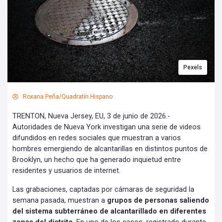
Pexels
Roxana Peña/Quadratín Hispano
TRENTON, Nueva Jersey, EU, 3 de junio de 2026.-
Autoridades de Nueva York investigan una serie de videos
difundidos en redes sociales que muestran a varios
hombres emergiendo de alcantarillas en distintos puntos de
Brooklyn, un hecho que ha generado inquietud entre
residentes y usuarios de internet.
Las grabaciones, captadas por cámaras de seguridad la
semana pasada, muestran a
grupos de personas saliendo
del sistema subterráneo de alcantarillado en diferentes