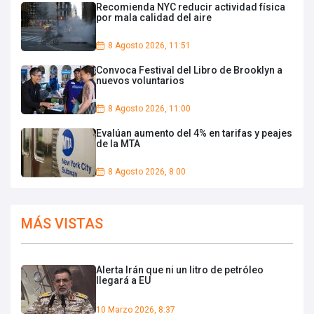
Recomienda NYC reducir actividad física
por mala calidad del aire
8 Agosto 2026, 11:51
Convoca Festival del Libro de Brooklyn a
nuevos voluntarios
8 Agosto 2026, 11:00
Evalúan aumento del 4% en tarifas y peajes
de la MTA
8 Agosto 2026, 8:00
MÁS VISTAS
Alerta Irán que ni un litro de petróleo
llegará a EU
10 Marzo 2026, 8:37