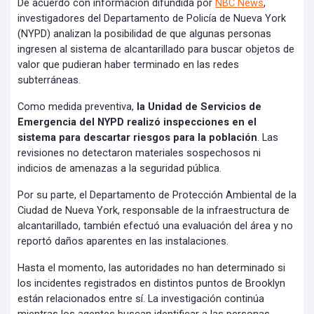
De acuerdo con información difundida por
NBC News
,
investigadores del Departamento de Policía de Nueva York
(NYPD) analizan la posibilidad de que algunas personas
ingresen al sistema de alcantarillado para buscar objetos de
valor que pudieran haber terminado en las redes
subterráneas.
Como medida preventiva,
la Unidad de Servicios de
Emergencia del NYPD realizó inspecciones en el
sistema para descartar riesgos para la población
. Las
revisiones no detectaron materiales sospechosos ni
indicios de amenazas a la seguridad pública.
Por su parte, el Departamento de Protección Ambiental de la
Ciudad de Nueva York, responsable de la infraestructura de
alcantarillado, también efectuó una evaluación del área y no
reportó daños aparentes en las instalaciones.
Hasta el momento, las autoridades no han determinado si
los incidentes registrados en distintos puntos de Brooklyn
están relacionados entre sí. La investigación continúa