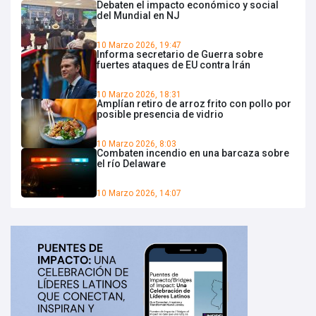
Debaten el impacto económico y social
del Mundial en NJ
10 Marzo 2026, 19:47
Informa secretario de Guerra sobre
fuertes ataques de EU contra Irán
10 Marzo 2026, 18:31
Amplían retiro de arroz frito con pollo por
posible presencia de vidrio
10 Marzo 2026, 8:03
Combaten incendio en una barcaza sobre
el río Delaware
10 Marzo 2026, 14:07