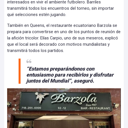
interesados en vivir el ambiente futbolero. Barriles
transmitirá todos los encuentros del torneo, sin importar
qué selecciones estén jugando.
También en Queens, el restaurante ecuatoriano Barzola se
prepara para convertirse en uno de los puntos de reunión de
la afición tricolor. Elías Carpio, uno de sus meseros, explicó
que el local será decorado con motivos mundialistas y
transmitirá todos los partidos.
“Estamos preparándonos con
entusiasmo para recibirlos y disfrutar
juntos del Mundial”, aseguró.