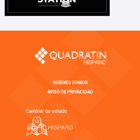
QUIÉNES SOMOS
AVISO DE PRIVACIDAD
Cambiar de estado
HISPANO