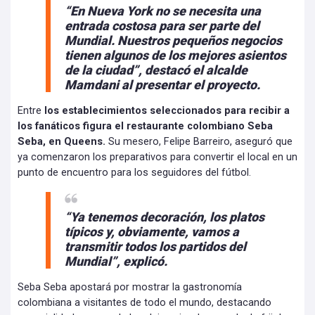
“En Nueva York no se necesita una
entrada costosa para ser parte del
Mundial. Nuestros pequeños negocios
tienen algunos de los mejores asientos
de la ciudad”, destacó el alcalde
Mamdani al presentar el proyecto.
Entre
los establecimientos seleccionados para recibir a
los fanáticos figura el restaurante colombiano Seba
Seba, en Queens.
Su mesero, Felipe Barreiro, aseguró que
ya comenzaron los preparativos para convertir el local en un
punto de encuentro para los seguidores del fútbol.
“Ya tenemos decoración, los platos
típicos y, obviamente, vamos a
transmitir todos los partidos del
Mundial”, explicó.
Seba Seba apostará por mostrar la gastronomía
colombiana a visitantes de todo el mundo, destacando