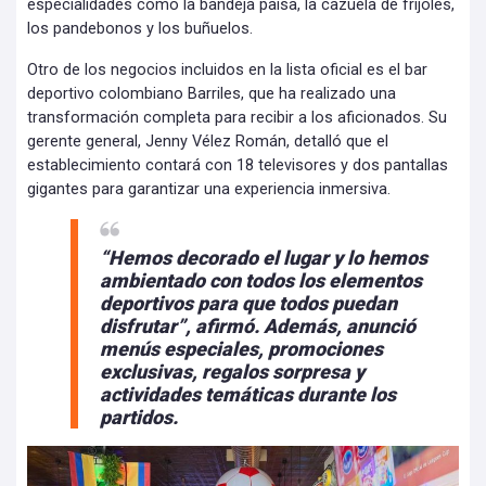
especialidades como la bandeja paisa, la cazuela de frijoles,
los pandebonos y los buñuelos.
Otro de los negocios incluidos en la lista oficial es el bar
deportivo colombiano Barriles, que ha realizado una
transformación completa para recibir a los aficionados. Su
gerente general, Jenny Vélez Román, detalló que el
establecimiento contará con 18 televisores y dos pantallas
gigantes para garantizar una experiencia inmersiva.
“Hemos decorado el lugar y lo hemos
ambientado con todos los elementos
deportivos para que todos puedan
disfrutar”, afirmó. Además, anunció
menús especiales, promociones
exclusivas, regalos sorpresa y
actividades temáticas durante los
partidos.