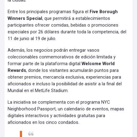
la ciudad.
Entre los principales programas figura el
Five Borough
Winners Special
, que permitirá a establecimientos
participantes ofrecer comidas, bebidas o promociones
especiales por 26 dólares durante toda la competencia, del
11 de junio al 19 de julio.
Además, los negocios podrán entregar vasos
coleccionables conmemorativos de edición limitada y
formar parte de la plataforma digital
Welcome World
Rewards
, donde los visitantes acumularán puntos para
obtener premios, mercancía exclusiva, experiencias para
aficionados e incluso la posibilidad de asistir a la final del
Mundial en el MetLife Stadium.
La iniciativa se complementa con el programa NYC
Neighborhood Passport, un calendario de eventos, mapas
digitales interactivos y actividades gratuitas para
aficionados en los cinco condados.