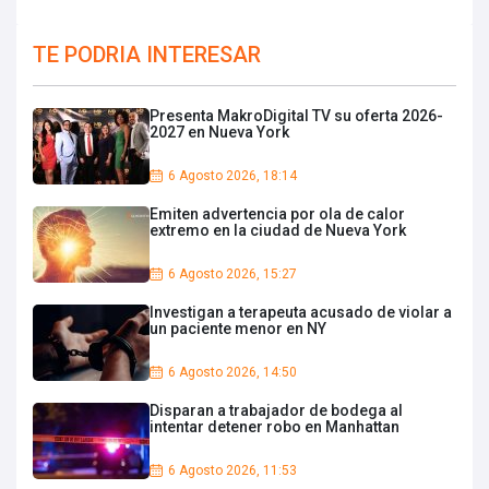
TE PODRIA INTERESAR
Presenta MakroDigital TV su oferta 2026-
2027 en Nueva York
6 Agosto 2026, 18:14
Emiten advertencia por ola de calor
extremo en la ciudad de Nueva York
6 Agosto 2026, 15:27
Investigan a terapeuta acusado de violar a
un paciente menor en NY
6 Agosto 2026, 14:50
Disparan a trabajador de bodega al
intentar detener robo en Manhattan
6 Agosto 2026, 11:53