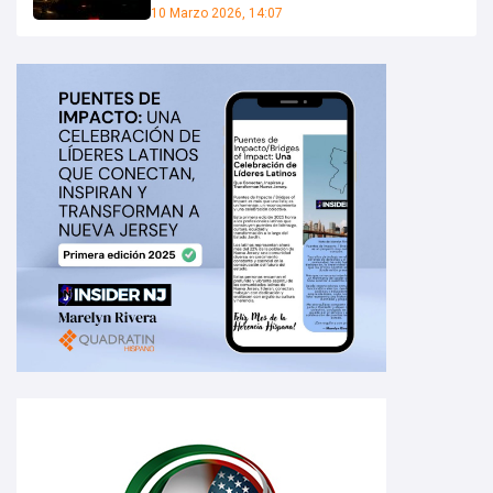
10 Marzo 2026, 14:07