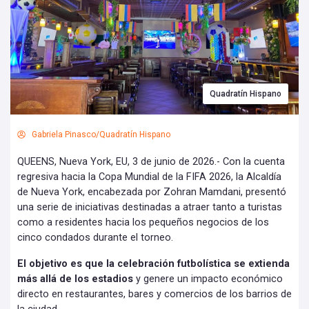
Quadratín Hispano
Gabriela Pinasco/Quadratín Hispano
QUEENS, Nueva York, EU, 3 de junio de 2026.- Con la cuenta
regresiva hacia la Copa Mundial de la FIFA 2026, la Alcaldía
de Nueva York, encabezada por Zohran Mamdani, presentó
una serie de iniciativas destinadas a atraer tanto a turistas
como a residentes hacia los pequeños negocios de los
cinco condados durante el torneo.
El objetivo es que la celebración futbolística se extienda
más allá de los estadios
y genere un impacto económico
directo en restaurantes, bares y comercios de los barrios de