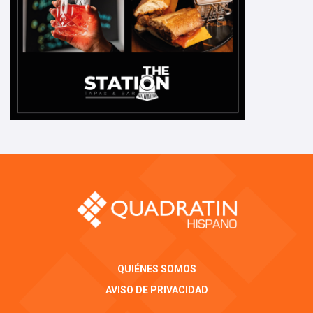
QUIÉNES SOMOS
AVISO DE PRIVACIDAD