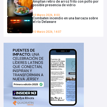
Amplían retiro de arroz frito con pollo por
posible presencia de vidrio
10 Marzo 2026, 8:03
Combaten incendio en una barcaza sobre
el río Delaware
10 Marzo 2026, 14:07