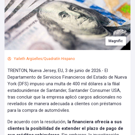
Magnific
Yaileth Argüelles/Quadratín Hispano
TRENTON, Nueva Jersey, EU, 3 de junio de 2026.- El
Departamento de Servicios Financieros del Estado de Nueva
York (DFS) impuso una multa de 400 mil dólares a la filial
estadounidense de Santander, Santander Consumer USA,
tras concluir que la empresa aplicó cargos adicionales no
revelados de manera adecuada a clientes con préstamos
para la compra de automóviles.
De acuerdo con la resolución,
la financiera ofrecía a sus
clientes la posibilidad de extender el plazo de pago de