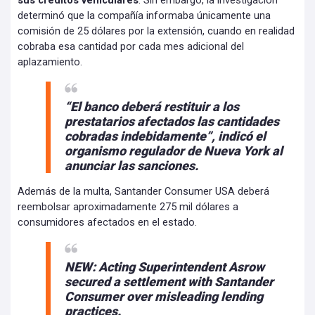
sus créditos vehiculares
. Sin embargo, la investigación
determinó que la compañía informaba únicamente una
comisión de 25 dólares por la extensión, cuando en realidad
cobraba esa cantidad por cada mes adicional del
aplazamiento.
“El banco deberá restituir a los
prestatarios afectados las cantidades
cobradas indebidamente”, indicó el
organismo regulador de Nueva York al
anunciar las sanciones.
Además de la multa, Santander Consumer USA deberá
reembolsar aproximadamente 275 mil dólares a
consumidores afectados en el estado.
NEW: Acting Superintendent Asrow
secured a settlement with Santander
Consumer over misleading lending
practices.