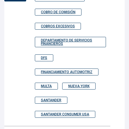
COBRO DE COMISIÓN
COBROS EXCESIVOS
DEPARTAMENTO DE SERVICIOS
FINANCIEROS
DFS
FINANCIAMIENTO AUTOMOTRIZ
MULTA
NUEVA YORK
SANTANDER
SANTANDER CONSUMER USA