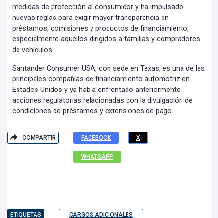
medidas de protección al consumidor y ha impulsado
nuevas reglas para exigir mayor transparencia en
préstamos, comisiones y productos de financiamiento,
especialmente aquellos dirigidos a familias y compradores
de vehículos.
Santander Consumer USA, con sede en Texas, es una de las
principales compañías de financiamiento automotriz en
Estados Unidos y ya había enfrentado anteriormente
acciones regulatorias relacionadas con la divulgación de
condiciones de préstamos y extensiones de pago.
COMPARTIR
FACEBOOK
X
WHATSAPP
ETIQUETAS
CARGOS ADICIONALES