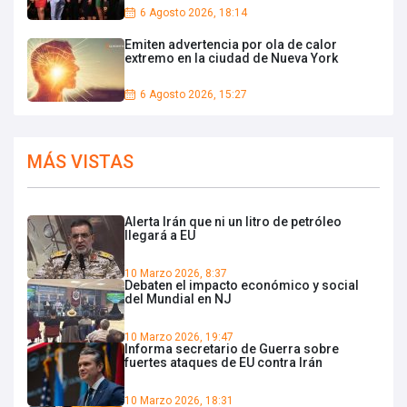
6 Agosto 2026, 18:14
Emiten advertencia por ola de calor
extremo en la ciudad de Nueva York
6 Agosto 2026, 15:27
MÁS VISTAS
Alerta Irán que ni un litro de petróleo
llegará a EU
10 Marzo 2026, 8:37
Debaten el impacto económico y social
del Mundial en NJ
10 Marzo 2026, 19:47
Informa secretario de Guerra sobre
fuertes ataques de EU contra Irán
10 Marzo 2026, 18:31