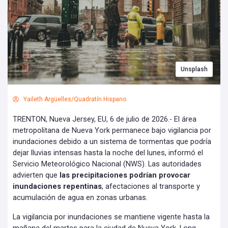
Unsplash
Yaileth Argüelles/Quadratín Hispano
TRENTON, Nueva Jersey, EU, 6 de julio de 2026.- El área
metropolitana de Nueva York permanece bajo vigilancia por
inundaciones debido a un sistema de tormentas que podría
dejar lluvias intensas hasta la noche del lunes, informó el
Servicio Meteorológico Nacional (NWS). Las autoridades
advierten que
las precipitaciones podrían provocar
inundaciones repentinas
, afectaciones al transporte y
acumulación de agua en zonas urbanas.
La vigilancia por inundaciones se mantiene vigente hasta la