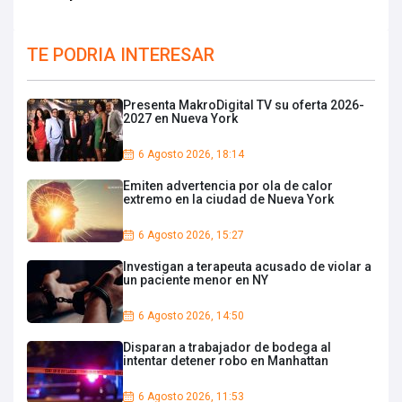
TE PODRIA INTERESAR
Presenta MakroDigital TV su oferta 2026-
2027 en Nueva York
6 Agosto 2026, 18:14
Emiten advertencia por ola de calor
extremo en la ciudad de Nueva York
6 Agosto 2026, 15:27
Investigan a terapeuta acusado de violar a
un paciente menor en NY
6 Agosto 2026, 14:50
Disparan a trabajador de bodega al
intentar detener robo en Manhattan
6 Agosto 2026, 11:53