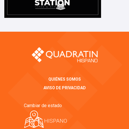
QUIÉNES SOMOS
AVISO DE PRIVACIDAD
Cambiar de estado
HISPANO