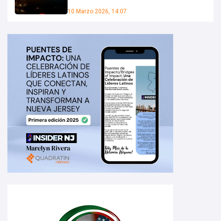
10 Marzo 2026, 14:07