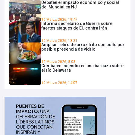
Debaten el impacto económico y social
del Mundial en NJ
10 Marzo 2026, 19:47
Informa secretario de Guerra sobre
fuertes ataques de EU contra Irán
10 Marzo 2026, 18:31
Amplían retiro de arroz frito con pollo por
posible presencia de vidrio
10 Marzo 2026, 8:03
Combaten incendio en una barcaza sobre
el río Delaware
10 Marzo 2026, 14:07