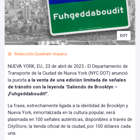
DOT
Redacción/Quadratín Hispano
NUEVA YORK, EU., 23 de abril de 2025.- El Departamento de
Transporte de la Ciudad de Nueva York (NYC DOT) anunció
la puesta
a la venta de una edición limitada de señales
de tránsito con la leyenda "Saliendo de Brooklyn –
¡Fuhgeddaboudit!".
La frase, estrechamente ligada a la identidad de Brooklyn y
Nueva York, inmortalizada en la cultura popular, será
plasmada en 100 señales auténticas, disponibles a través de
CityStore, la tienda oficial de la ciudad, por 100 dólares cada
una.