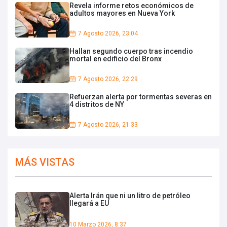
Revela informe retos económicos de
adultos mayores en Nueva York
7 Agosto 2026, 23:04
Hallan segundo cuerpo tras incendio
mortal en edificio del Bronx
7 Agosto 2026, 22:29
Refuerzan alerta por tormentas severas en
4 distritos de NY
7 Agosto 2026, 21:33
MÁS VISTAS
Alerta Irán que ni un litro de petróleo
llegará a EU
10 Marzo 2026, 8:37