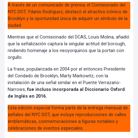
A través de un comunicado de prensa, el Comisionado del
NYC DOT, Ydanis Rodríguez, destacó el atractivo icónico de
Brooklyn y la oportunidad única de adquirir un símbolo de la
ciudad.
Mientras que el Comisionado del DCAS, Louis Molina, añadió
que la señalización captura la singular actitud del borough,
rindiendo homenaje a los neoyorquinos que la portan con
orgullo.
La frase, popularizada en 2004 por el entonces Presidente
del Condado de Brooklyn, Marty Markowitz, con la
instalación de una señal similar en el Puente Verrazano-
Narrows,
fue incluso incorporada al Diccionario Oxford
de Inglés en 2016.
Esta edición especial forma parte de la entrega mensual de
señales del NYC DOT, que incluye reproducciones de calles
emblemáticas, conmemoraciones a figuras notables y
celebraciones de eventos especiales.