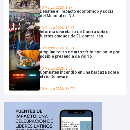
10 Marzo 2026, 8:37
Debaten el impacto económico y social
del Mundial en NJ
10 Marzo 2026, 19:47
Informa secretario de Guerra sobre
fuertes ataques de EU contra Irán
10 Marzo 2026, 18:31
Amplían retiro de arroz frito con pollo por
posible presencia de vidrio
10 Marzo 2026, 8:03
Combaten incendio en una barcaza sobre
el río Delaware
10 Marzo 2026, 14:07