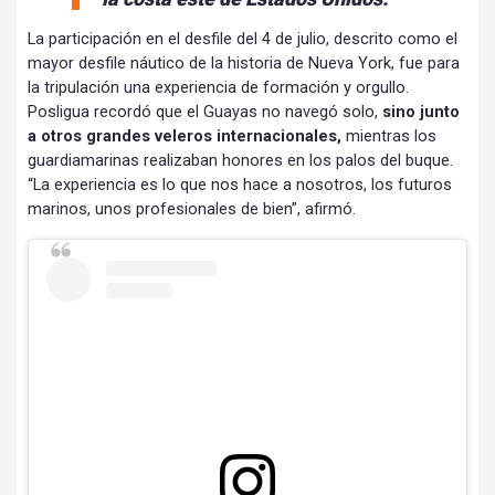
La participación en el desfile del 4 de julio, descrito como el
mayor desfile náutico de la historia de Nueva York, fue para
la tripulación una experiencia de formación y orgullo.
Posligua recordó que el Guayas no navegó solo,
sino junto
a otros grandes veleros internacionales,
mientras los
guardiamarinas realizaban honores en los palos del buque.
“La experiencia es lo que nos hace a nosotros, los futuros
marinos, unos profesionales de bien”, afirmó.