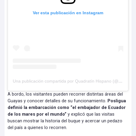
Ver esta publicación en Instagram
Una publicación compartida por Quadratín Hispano (@hispanoq)
A bordo, los visitantes pueden recorrer distintas áreas del
Guayas y conocer detalles de su funcionamiento.
Posligua
definió la embarcación como “el embajador de Ecuador
de los mares por el mundo”
y explicó que las visitas
buscan mostrar la historia del buque y acercar un pedazo
del país a quienes lo recorren.