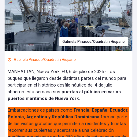
Gabriela Pinasco/Quadratín Hispano
Gabriela Pinasco/Quadratín Hispano
MANHATTAN, Nueva York, EU, 6 de julio de 2026.- Los
buques que llegaron desde distintas partes del mundo para
participar en el histórico desfile náutico del 4 de julio
abrieron esta semana sus
puertas al público en varios
puertos marítimos de Nueva York.
Embarcaciones de países como
Francia, España, Ecuador,
Polonia, Argentina y República Dominicana
forman parte
de las visitas gratuitas que permiten a residentes y turistas
recorrer sus cubiertas y acercarse a una celebración