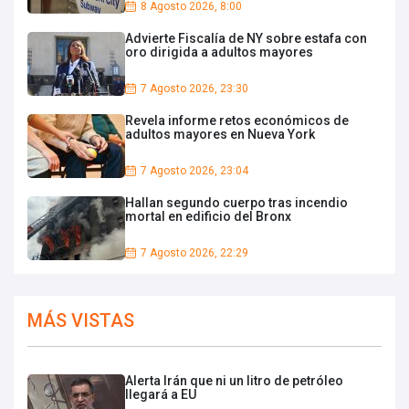
8 Agosto 2026, 8:00
Advierte Fiscalía de NY sobre estafa con
oro dirigida a adultos mayores
7 Agosto 2026, 23:30
Revela informe retos económicos de
adultos mayores en Nueva York
7 Agosto 2026, 23:04
Hallan segundo cuerpo tras incendio
mortal en edificio del Bronx
7 Agosto 2026, 22:29
MÁS VISTAS
Alerta Irán que ni un litro de petróleo
llegará a EU