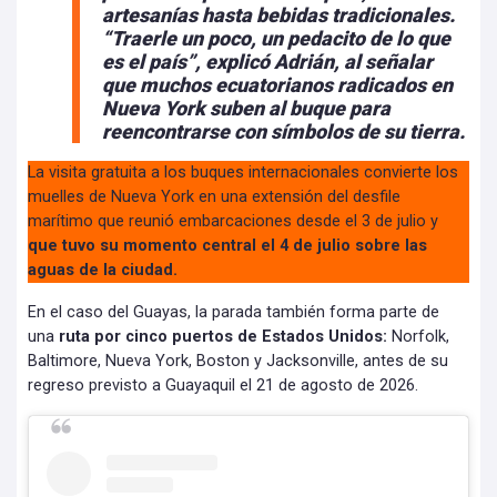
artesanías hasta bebidas tradicionales.
“Traerle un poco, un pedacito de lo que
es el país”, explicó Adrián, al señalar
que muchos ecuatorianos radicados en
Nueva York suben al buque para
reencontrarse con símbolos de su tierra.
La visita gratuita a los buques internacionales convierte los
muelles de Nueva York en una extensión del desfile
marítimo que reunió embarcaciones desde el 3 de julio y
que tuvo su momento central el 4 de julio sobre las
aguas de la ciudad.
En el caso del Guayas, la parada también forma parte de
una
ruta por cinco puertos de Estados Unidos:
Norfolk,
Baltimore, Nueva York, Boston y Jacksonville, antes de su
regreso previsto a Guayaquil el 21 de agosto de 2026.