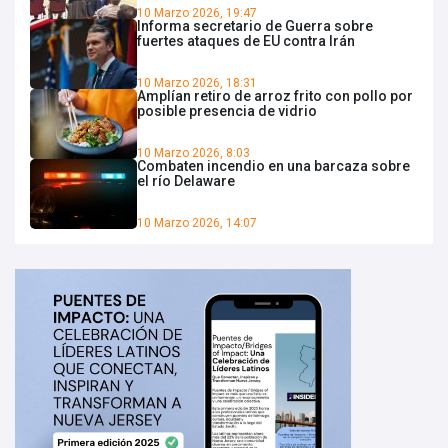
10 Marzo 2026, 19:47
Informa secretario de Guerra sobre
fuertes ataques de EU contra Irán
10 Marzo 2026, 18:31
Amplían retiro de arroz frito con pollo por
posible presencia de vidrio
10 Marzo 2026, 8:03
Combaten incendio en una barcaza sobre
el río Delaware
10 Marzo 2026, 14:07