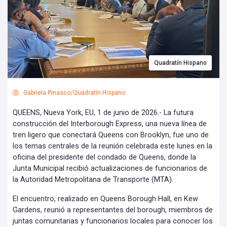
Quadratín Hispano
Gabriela Pinasco/Quadratín Hispano
QUEENS, Nueva York, EU, 1 de junio de 2026.- La futura
construcción del Interborough Express, una nueva línea de
tren ligero que conectará Queens con Brooklyn, fue uno de
los temas centrales de la reunión celebrada este lunes en la
oficina del presidente del condado de Queens, donde la
Junta Municipal recibió actualizaciones de funcionarios de
la Autoridad Metropolitana de Transporte (MTA).
El encuentro, realizado en Queens Borough Hall, en Kew
Gardens, reunió a representantes del borough, miembros de
juntas comunitarias y funcionarios locales para conocer los