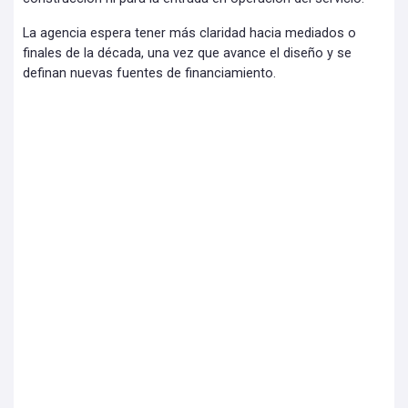
La agencia espera tener más claridad hacia mediados o
finales de la década, una vez que avance el diseño y se
definan nuevas fuentes de financiamiento.