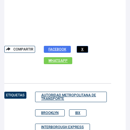
COMPARTIR
FACEBOOK
X
WHATSAPP
ETIQUETAS
AUTORIDAD METROPOLITANA DE
TRANSPORTE
BROOKLYN
IBX
INTERBOROUGH EXPRESS