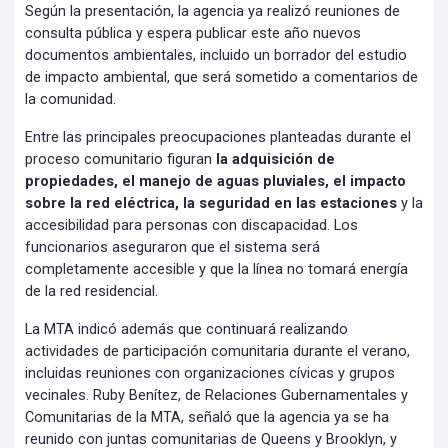
Según la presentación, la agencia ya realizó reuniones de
consulta pública y espera publicar este año nuevos
documentos ambientales, incluido un borrador del estudio
de impacto ambiental, que será sometido a comentarios de
la comunidad.
Entre las principales preocupaciones planteadas durante el
proceso comunitario figuran
la adquisición de
propiedades, el manejo de aguas pluviales, el impacto
sobre la red eléctrica, la seguridad en las estaciones
y la
accesibilidad para personas con discapacidad. Los
funcionarios aseguraron que el sistema será
completamente accesible y que la línea no tomará energía
de la red residencial.
La MTA indicó además que continuará realizando
actividades de participación comunitaria durante el verano,
incluidas reuniones con organizaciones cívicas y grupos
vecinales. Ruby Benítez, de Relaciones Gubernamentales y
Comunitarias de la MTA, señaló que la agencia ya se ha
reunido con juntas comunitarias de Queens y Brooklyn, y