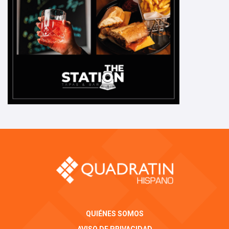
QUIÉNES SOMOS
AVISO DE PRIVACIDAD