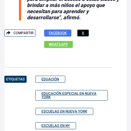
brindar a más niños el apoyo que
necesitan para aprender y
desarrollarse", afirmó.
COMPARTIR
FACEBOOK
X
WHATSAPP
ETIQUETAS
EDUACIÓN
EDUCACIÓN ESPECIAL EN NUEVA
YORK
ESCUELAS EN NUEVA YORK
ESCUELAS EN NY