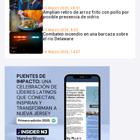
10 Marzo 2026, 18:31
Amplían retiro de arroz frito con pollo por
posible presencia de vidrio
10 Marzo 2026, 8:03
Combaten incendio en una barcaza sobre
el río Delaware
10 Marzo 2026, 14:07