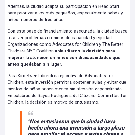
Además, la ciudad adapta su participación en Head Start
para priorizar a los más pequeños, especialmente bebés y
niños menores de tres años.
Con esta base de financiamiento asegurada, la ciudad busca
resolver problemas crónicos de capacidad y equidad.
Organizaciones como Advocates for Children y The Better
Childcare NYC Coalition
aplaudieron la decisión para
mejorar la atención en niños con discapacidades que
antes quedaban sin lugar.
Para Kim Sweet, directora ejecutiva de Advocates for
Children, esta inversión permitirá sostener aulas y evitar que
cientos de niños pasen meses sin atención especializada.
En palabras de Raysa Rodríguez, del Citizens' Committee for
Children, la decisión es motivo de entusiasmo.
"Nos entusiasma que la ciudad haya
hecho ahora una inversión a largo plazo
para ampliar el acceso a estas clases y