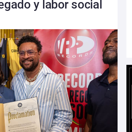
egado y labor social