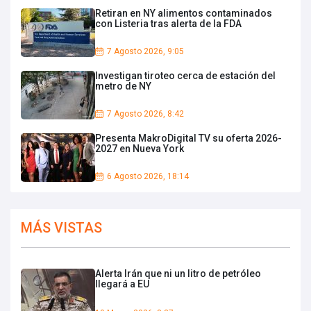
Retiran en NY alimentos contaminados
con Listeria tras alerta de la FDA
7 Agosto 2026, 9:05
Investigan tiroteo cerca de estación del
metro de NY
7 Agosto 2026, 8:42
Presenta MakroDigital TV su oferta 2026-
2027 en Nueva York
6 Agosto 2026, 18:14
MÁS VISTAS
Alerta Irán que ni un litro de petróleo
llegará a EU