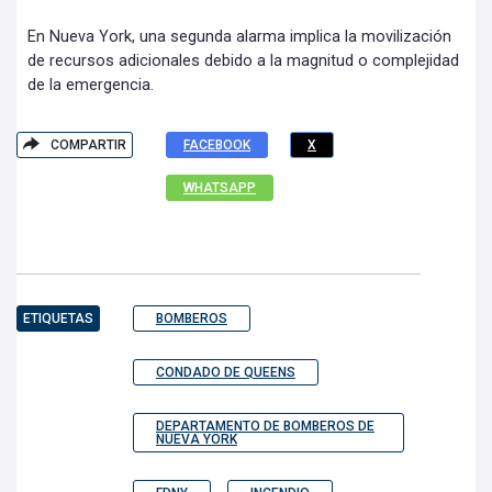
En Nueva York, una segunda alarma implica la movilización
de recursos adicionales debido a la magnitud o complejidad
de la emergencia.
COMPARTIR
FACEBOOK
X
WHATSAPP
ETIQUETAS
BOMBEROS
CONDADO DE QUEENS
DEPARTAMENTO DE BOMBEROS DE
NUEVA YORK