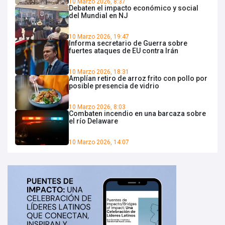
10 Marzo 2026, 8:37
Debaten el impacto económico y social
del Mundial en NJ
10 Marzo 2026, 19:47
Informa secretario de Guerra sobre
fuertes ataques de EU contra Irán
10 Marzo 2026, 18:31
Amplían retiro de arroz frito con pollo por
posible presencia de vidrio
10 Marzo 2026, 8:03
Combaten incendio en una barcaza sobre
el río Delaware
10 Marzo 2026, 14:07