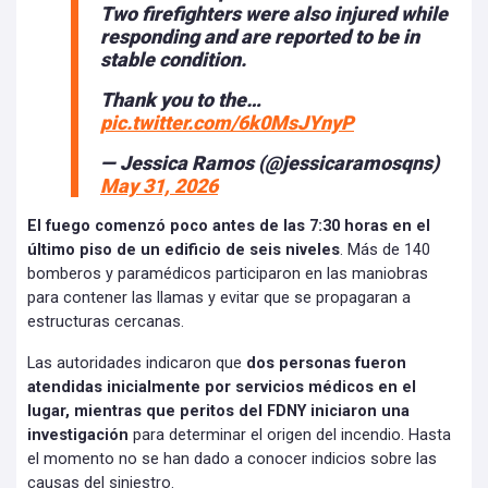
Two firefighters were also injured while
responding and are reported to be in
stable condition.
Thank you to the…
pic.twitter.com/6k0MsJYnyP
— Jessica Ramos (@jessicaramosqns)
May 31, 2026
El fuego comenzó poco antes de las 7:30 horas en el
último piso de un edificio de seis niveles
. Más de 140
bomberos y paramédicos participaron en las maniobras
para contener las llamas y evitar que se propagaran a
estructuras cercanas.
Las autoridades indicaron que
dos personas fueron
atendidas inicialmente por servicios médicos en el
lugar, mientras que peritos del FDNY iniciaron una
investigación
para determinar el origen del incendio. Hasta
el momento no se han dado a conocer indicios sobre las
causas del siniestro.