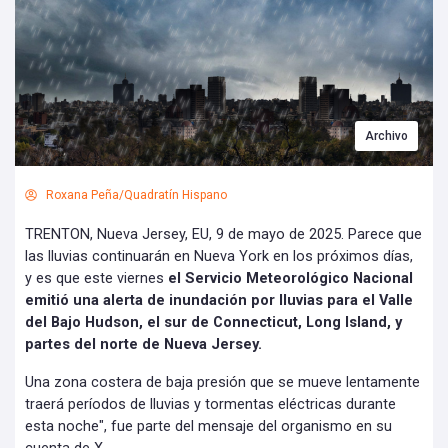
Archivo
Roxana Peña/Quadratín Hispano
TRENTON, Nueva Jersey, EU, 9 de mayo de 2025. Parece que
las lluvias continuarán en Nueva York en los próximos días,
y es que este viernes
el Servicio Meteorológico Nacional
emitió una alerta de inundación por lluvias para el Valle
del Bajo Hudson, el sur de Connecticut, Long Island, y
partes del norte de Nueva Jersey.
Una zona costera de baja presión que se mueve lentamente
traerá períodos de lluvias y tormentas eléctricas durante
esta noche", fue parte del mensaje del organismo en su