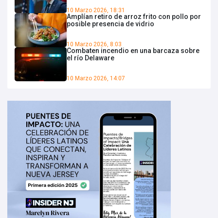
10 Marzo 2026, 18:31
Amplían retiro de arroz frito con pollo por
posible presencia de vidrio
10 Marzo 2026, 8:03
Combaten incendio en una barcaza sobre
el río Delaware
10 Marzo 2026, 14:07