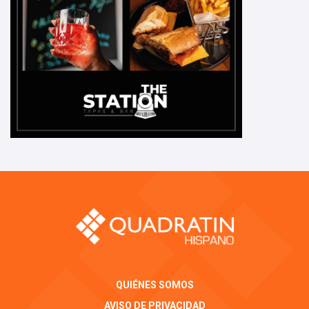
QUIÉNES SOMOS
AVISO DE PRIVACIDAD