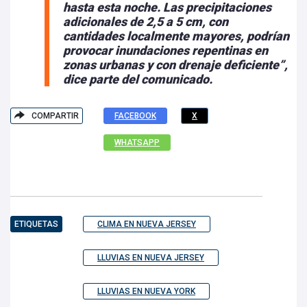
hasta esta noche. Las precipitaciones
adicionales de 2,5 a 5 cm, con
cantidades localmente mayores, podrían
provocar inundaciones repentinas en
zonas urbanas y con drenaje deficiente”,
dice parte del comunicado.
COMPARTIR
FACEBOOK
X
WHATSAPP
ETIQUETAS
CLIMA EN NUEVA JERSEY
LLUVIAS EN NUEVA JERSEY
LLUVIAS EN NUEVA YORK