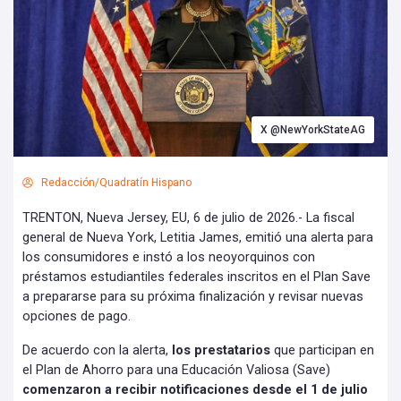
X @NewYorkStateAG
Redacción/Quadratín Hispano
TRENTON, Nueva Jersey, EU, 6 de julio de 2026.- La fiscal
general de Nueva York, Letitia James, emitió una alerta para
los consumidores e instó a los neoyorquinos con
préstamos estudiantiles federales inscritos en el Plan Save
a prepararse para su próxima finalización y revisar nuevas
opciones de pago.
De acuerdo con la alerta,
los prestatarios
que participan en
el Plan de Ahorro para una Educación Valiosa (Save)
comenzaron a recibir notificaciones desde el 1 de julio