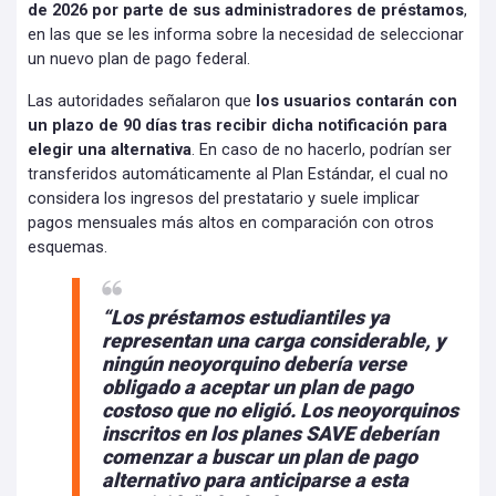
de 2026 por parte de sus administradores de préstamos
,
en las que se les informa sobre la necesidad de seleccionar
un nuevo plan de pago federal.
Las autoridades señalaron que
los usuarios contarán con
un plazo de 90 días tras recibir dicha notificación para
elegir una alternativa
. En caso de no hacerlo, podrían ser
transferidos automáticamente al Plan Estándar, el cual no
considera los ingresos del prestatario y suele implicar
pagos mensuales más altos en comparación con otros
esquemas.
“Los préstamos estudiantiles ya
representan una carga considerable, y
ningún neoyorquino debería verse
obligado a aceptar un plan de pago
costoso que no eligió. Los neoyorquinos
inscritos en los planes SAVE deberían
comenzar a buscar un plan de pago
alternativo para anticiparse a esta