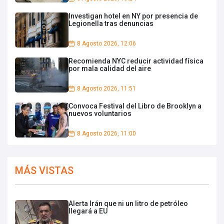
Investigan hotel en NY por presencia de
Legionella tras denuncias
8 Agosto 2026, 12:06
Recomienda NYC reducir actividad física
por mala calidad del aire
8 Agosto 2026, 11:51
Convoca Festival del Libro de Brooklyn a
nuevos voluntarios
8 Agosto 2026, 11:00
MÁS VISTAS
Alerta Irán que ni un litro de petróleo
llegará a EU