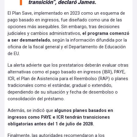
transición”, declaró James.
El Plan Save, implementado en 2023 como un esquema de
pago basado en ingresos, fue diseñado como una de las
opciones más asequibles. Sin embargo, tras decisiones
judiciales y cambios administrativos,
el programa comenzó
a ser desmantelado
, según la información difundida por la
oficina de la fiscal general y el Departamento de Educación
de EU.
La alerta advierte que los prestatarios deberán evaluar otras
alternativas como el pago basado en ingresos (IBR), PAYE,
ICR, el Plan de Asistencia para el Reembolso (RAP) o planes
tradicionales como el estándar, gradual o extendido,
dependiendo de su situación y fecha de desembolso o
consolidación del préstamo.
Además, se indicó que
algunos planes basados en
ingresos como PAYE e ICR tendrán transiciones
obligatorias antes del 1 de julio de 2028.
Finalmente, las autoridades recomendaron a los