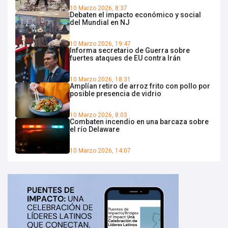
10 Marzo 2026, 8:37
Debaten el impacto económico y social
del Mundial en NJ
10 Marzo 2026, 19:47
Informa secretario de Guerra sobre
fuertes ataques de EU contra Irán
10 Marzo 2026, 18:31
Amplían retiro de arroz frito con pollo por
posible presencia de vidrio
10 Marzo 2026, 8:03
Combaten incendio en una barcaza sobre
el río Delaware
10 Marzo 2026, 14:07