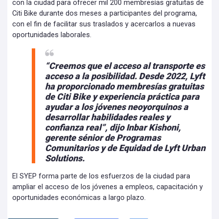
con la ciudad para ofrecer mil 200 membresías gratuitas de
Citi Bike durante dos meses a participantes del programa,
con el fin de facilitar sus traslados y acercarlos a nuevas
oportunidades laborales.
“Creemos que el acceso al transporte es
acceso a la posibilidad. Desde 2022, Lyft
ha proporcionado membresías gratuitas
de Citi Bike y experiencia práctica para
ayudar a los jóvenes neoyorquinos a
desarrollar habilidades reales y
confianza real”, dijo Inbar Kishoni,
gerente sénior de Programas
Comunitarios y de Equidad de Lyft Urban
Solutions.
El SYEP forma parte de los esfuerzos de la ciudad para
ampliar el acceso de los jóvenes a empleos, capacitación y
oportunidades económicas a largo plazo.