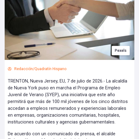
Pexels
Redacción/Quadratín Hispano
TRENTON, Nueva Jersey, EU, 7 de julio de 2026.- La alcaldía
de Nueva York puso en marcha el Programa de Empleo
Juvenil de Verano (SYEP), una iniciativa que este año
permitirá que más de 100 mil jóvenes de los cinco distritos
accedan a empleos remunerados y experiencias laborales
en empresas, organizaciones comunitarias, hospitales,
instituciones culturales y agencias gubernamentales.
De acuerdo con un comunicado de prensa, el alcalde