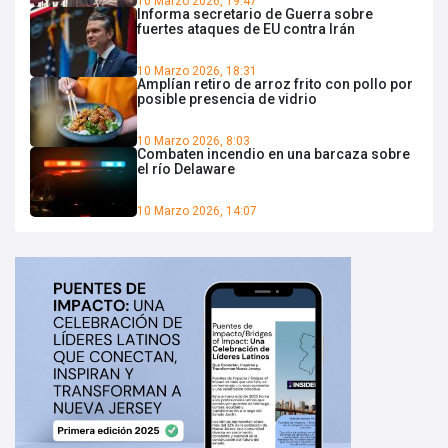
10 Marzo 2026, 19:47
Informa secretario de Guerra sobre
fuertes ataques de EU contra Irán
10 Marzo 2026, 18:31
Amplían retiro de arroz frito con pollo por
posible presencia de vidrio
10 Marzo 2026, 8:03
Combaten incendio en una barcaza sobre
el río Delaware
10 Marzo 2026, 14:07