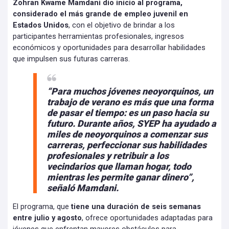
Zohran Kwame Mamdani dio inicio al programa,
considerado el más grande de empleo juvenil en
Estados Unidos
, con el objetivo de brindar a los
participantes herramientas profesionales, ingresos
económicos y oportunidades para desarrollar habilidades
que impulsen sus futuras carreras.
“Para muchos jóvenes neoyorquinos, un
trabajo de verano es más que una forma
de pasar el tiempo: es un paso hacia su
futuro. Durante años, SYEP ha ayudado a
miles de neoyorquinos a comenzar sus
carreras, perfeccionar sus habilidades
profesionales y retribuir a los
vecindarios que llaman hogar, todo
mientras les permite ganar dinero”,
señaló Mamdani.
El programa, que
tiene una duración de seis semanas
entre julio y agosto
, ofrece oportunidades adaptadas para