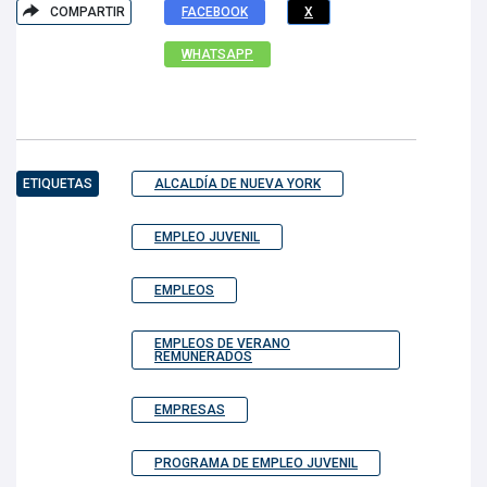
COMPARTIR
FACEBOOK
X
WHATSAPP
ETIQUETAS
ALCALDÍA DE NUEVA YORK
EMPLEO JUVENIL
EMPLEOS
EMPLEOS DE VERANO
REMUNERADOS
EMPRESAS
PROGRAMA DE EMPLEO JUVENIL