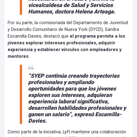
vicealcaldesa de Salud y Servicios
Humanos, doctora Helena Arteaga.
Por su parte, la comisionada del Departamento de Juventud
y Desarrollo Comunitario de Nueva York (DYCD), Sandra
Escamilla-Davies, destacó que
el programa permite a los
jóvenes explorar intereses profesionales, adquirir
experiencia y establecer vínculos con empleadores y
mentores
.
“SYEP continúa creando trayectorias
profesionales y ampliando
oportunidades para que los jóvenes
exploren sus intereses, adquieran
experiencia laboral significativa,
desarrollen habilidades profesionales y
ganen un salario”, expresó Escamilla-
Davies.
Como parte de la iniciativa, Lyft mantiene una colaboración