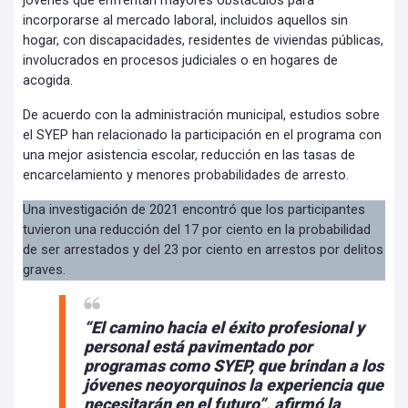
jóvenes que enfrentan mayores obstáculos para
incorporarse al mercado laboral, incluidos aquellos sin
hogar, con discapacidades, residentes de viviendas públicas,
involucrados en procesos judiciales o en hogares de
acogida.
De acuerdo con la administración municipal, estudios sobre
el SYEP han relacionado la participación en el programa con
una mejor asistencia escolar, reducción en las tasas de
encarcelamiento y menores probabilidades de arresto.
Una investigación de 2021 encontró que los participantes
tuvieron una reducción del 17 por ciento en la probabilidad
de ser arrestados y del 23 por ciento en arrestos por delitos
graves.
“El camino hacia el éxito profesional y
personal está pavimentado por
programas como SYEP, que brindan a los
jóvenes neoyorquinos la experiencia que
necesitarán en el futuro”, afirmó la