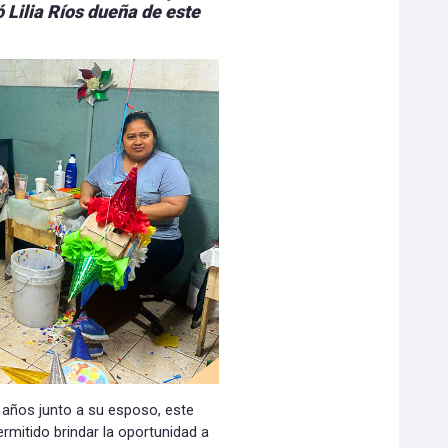
ó Lilia Ríos dueña de este
 años junto a su esposo, este
rmitido brindar la oportunidad a