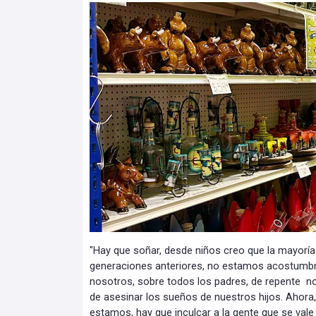
"Hay que soñar, desde niños creo que la mayoría
generaciones anteriores, no estamos acostumbra
nosotros, sobre todos los padres, de repente n
de asesinar los sueños de nuestros hijos. Ahor
estamos, hay que inculcar a la gente que se vale