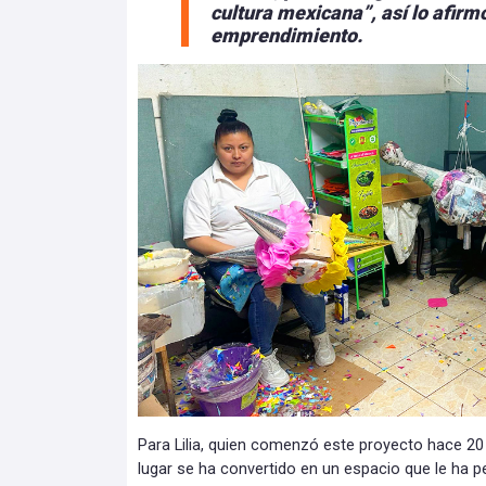
cultura mexicana”, así lo afirm
emprendimiento.
Para Lilia, quien comenzó este proyecto hace 20
lugar se ha convertido en un espacio que le ha pe