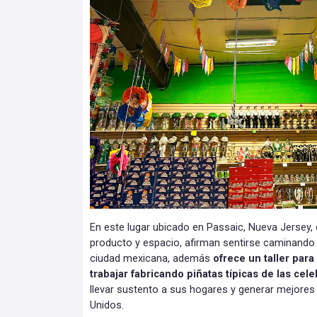
En este lugar ubicado en Passaic, Nueva Jersey,
producto y espacio, afirman sentirse caminando
ciudad mexicana, además
ofrece un taller par
trabajar fabricando piñatas típicas de las cel
llevar sustento a sus hogares y generar mejore
Unidos.