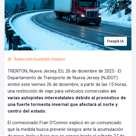
Freepik IA
Redacción/Quadratín Hispano
TRENTON, Nueva Jersey, EU, 26 de diciembre de 2025.- El
Departamento de Transporte de Nueva Jersey (NJDOT)
emitió este viernes 26 de diciembre, a partir de las 15 horas,
una restricción de viaje para vehículos comerciales
en
varias autopistas interestatales debido al pronóstico de
una fuerte tormenta invernal que afectará al norte y
centro del estado.
El comisionado Fran O’Connor explicó en un comunicado
que la medida busca prevenir riesgos ante la acumulación