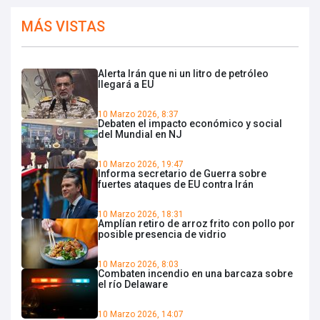
MÁS VISTAS
Alerta Irán que ni un litro de petróleo
llegará a EU
10 Marzo 2026, 8:37
Debaten el impacto económico y social
del Mundial en NJ
10 Marzo 2026, 19:47
Informa secretario de Guerra sobre
fuertes ataques de EU contra Irán
10 Marzo 2026, 18:31
Amplían retiro de arroz frito con pollo por
posible presencia de vidrio
10 Marzo 2026, 8:03
Combaten incendio en una barcaza sobre
el río Delaware
10 Marzo 2026, 14:07