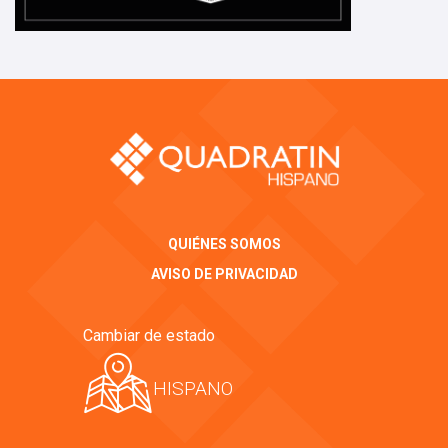
QUIÉNES SOMOS
AVISO DE PRIVACIDAD
Cambiar de estado
HISPANO