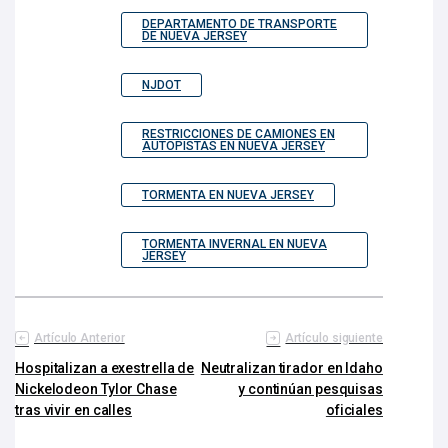
DEPARTAMENTO DE TRANSPORTE
DE NUEVA JERSEY
NJDOT
RESTRICCIONES DE CAMIONES EN
AUTOPISTAS EN NUEVA JERSEY
TORMENTA EN NUEVA JERSEY
TORMENTA INVERNAL EN NUEVA
JERSEY
Artículo Anterior
Artículo siguiente
Hospitalizan a exestrella de
Neutralizan tirador en Idaho
Nickelodeon Tylor Chase
y continúan pesquisas
tras vivir en calles
oficiales