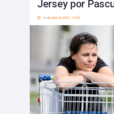
Jersey por Pascua
16 de abril de 2025
,
14:34