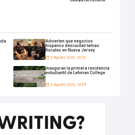
enda
Advierten que negocios
hispanos descuidan temas
fiscales en Nueva Jersey
5 Agosto 2026, 20:26
Inauguran la primera residencia
estudiantil de Lehman College
5 Agosto 2026, 18:09