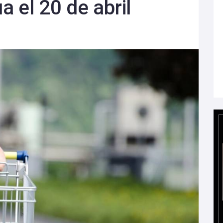
 el 20 de abril