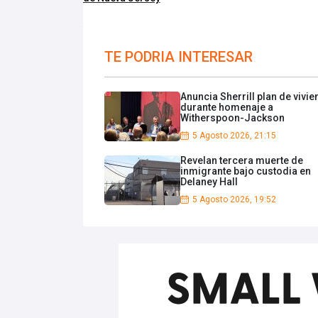
TE PODRIA INTERESAR
Anuncia Sherrill plan de vivi
durante homenaje a
Witherspoon-Jackson
5 Agosto 2026, 21:15
Revelan tercera muerte de
inmigrante bajo custodia en
Delaney Hall
5 Agosto 2026, 19:52