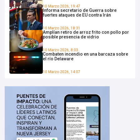
10 Marzo 2026, 19:47
Informa secretario de Guerra sobre
fuertes ataques de EU contra Irán
10 Marzo 2026, 18:31
Amplían retiro de arroz frito con pollo por
posible presencia de vidrio
10 Marzo 2026, 8:03
Combaten incendio en una barcaza sobre
el río Delaware
10 Marzo 2026, 14:07