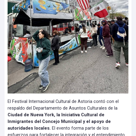
El Festival Internacional Cultural de Astoria contó con el
respaldo del Departamento de Asuntos Culturales de la
Ciudad de Nueva York, la Iniciativa Cultural de
Inmigrantes del Concejo Municipal y el apoyo de
autoridades locales.
El evento forma parte de los
esfuerzos para fortalecer la integración y el entendimiento