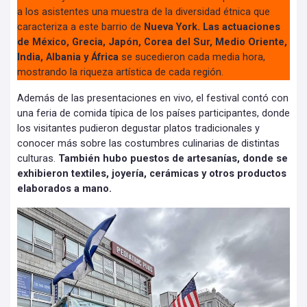
a los asistentes una muestra de la diversidad étnica que
caracteriza a este barrio de
Nueva York. Las actuaciones
de México, Grecia, Japón, Corea del Sur, Medio Oriente,
India, Albania y África
se sucedieron cada media hora,
mostrando la riqueza artística de cada región.
Además de las presentaciones en vivo, el festival contó con
una feria de comida típica de los países participantes, donde
los visitantes pudieron degustar platos tradicionales y
conocer más sobre las costumbres culinarias de distintas
culturas.
También hubo puestos de artesanías, donde se
exhibieron textiles, joyería, cerámicas y otros productos
elaborados a mano.