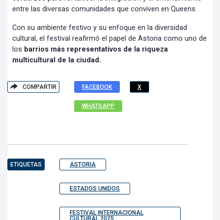
entre las diversas comunidades que conviven en Queens.
Con su ambiente festivo y su enfoque en la diversidad
cultural, el festival reafirmó el papel de Astoria como uno de
los
barrios más representativos de la riqueza
multicultural de la ciudad.
COMPARTIR
FACEBOOK
X
WHATSAPP
ETIQUETAS
ASTORIA
ESTADOS UNIDOS
FESTIVAL INTERNACIONAL
CULTURAL 2025