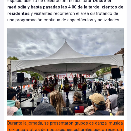
espacio abierto de celebración multicultural.
Desde el
mediodía y hasta pasadas las 4:00 de la tarde, cientos de
residentes
y visitantes recorrieron el área disfrutando de
una programación continua de espectáculos y actividades.
Durante la jornada, se presentaron grupos de danza, música
folklórica y otras demostraciones culturales que ofrecieron