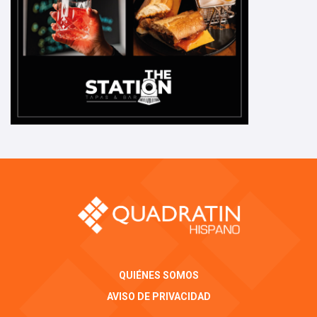
QUIÉNES SOMOS
AVISO DE PRIVACIDAD