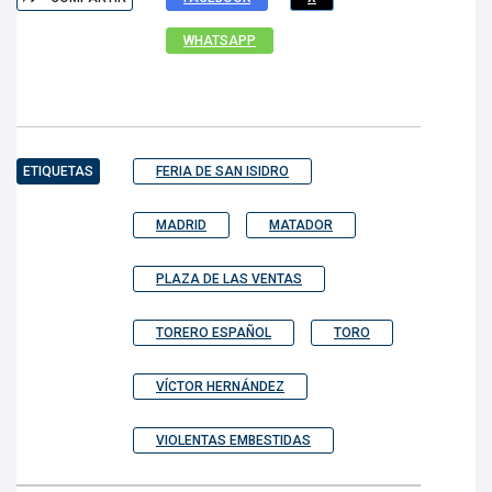
WHATSAPP
ETIQUETAS
FERIA DE SAN ISIDRO
MADRID
MATADOR
PLAZA DE LAS VENTAS
TORERO ESPAÑOL
TORO
VÍCTOR HERNÁNDEZ
VIOLENTAS EMBESTIDAS