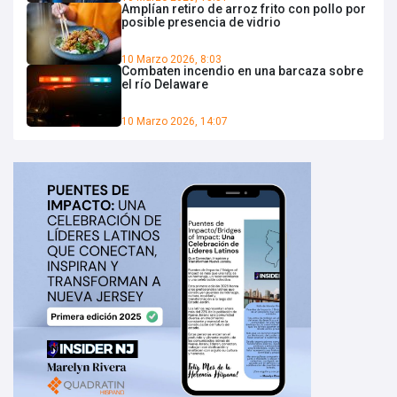
Amplían retiro de arroz frito con pollo por
posible presencia de vidrio
10 Marzo 2026, 8:03
Combaten incendio en una barcaza sobre
el río Delaware
10 Marzo 2026, 14:07