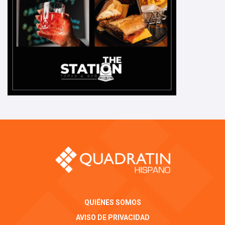
QUIÉNES SOMOS
AVISO DE PRIVACIDAD