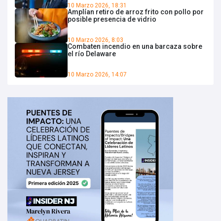
10 Marzo 2026, 18:31
Amplían retiro de arroz frito con pollo por
posible presencia de vidrio
10 Marzo 2026, 8:03
Combaten incendio en una barcaza sobre
el río Delaware
10 Marzo 2026, 14:07