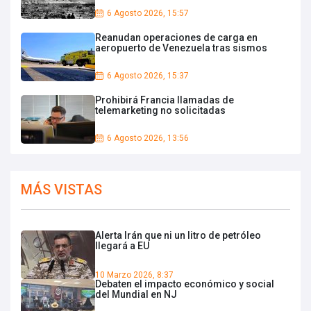
6 Agosto 2026, 15:57
Reanudan operaciones de carga en
aeropuerto de Venezuela tras sismos
6 Agosto 2026, 15:37
Prohibirá Francia llamadas de
telemarketing no solicitadas
6 Agosto 2026, 13:56
MÁS VISTAS
Alerta Irán que ni un litro de petróleo
llegará a EU
10 Marzo 2026, 8:37
Debaten el impacto económico y social
del Mundial en NJ