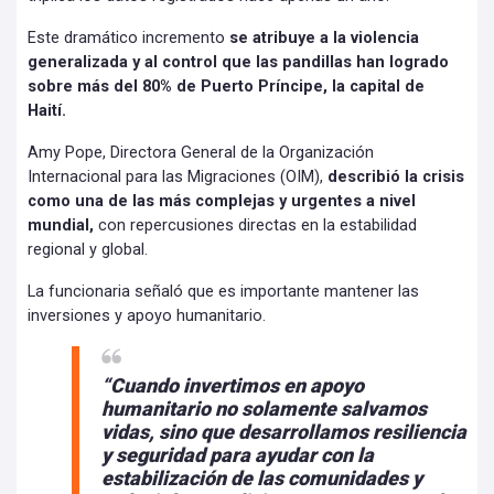
Este dramático incremento
se atribuye a la violencia
generalizada y al control que las pandillas han logrado
sobre más del 80% de Puerto Príncipe, la capital de
Haití.
Amy Pope, Directora General de la Organización
Internacional para las Migraciones (OIM),
describió la crisis
como una de las más complejas y urgentes a nivel
mundial,
con repercusiones directas en la estabilidad
regional y global.
La funcionaria señaló que es importante mantener las
inversiones y apoyo humanitario.
“Cuando invertimos en apoyo
humanitario no solamente salvamos
vidas, sino que desarrollamos resiliencia
y seguridad para ayudar con la
estabilización de las comunidades y