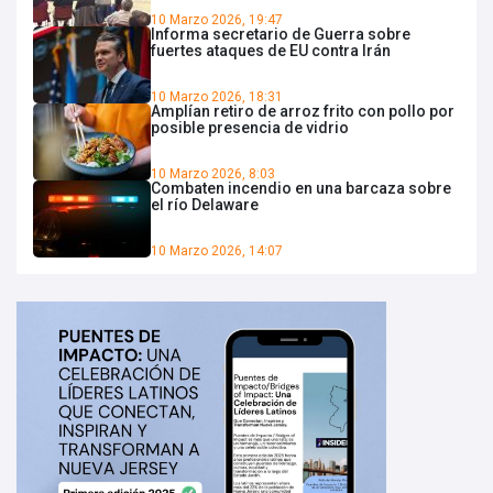
10 Marzo 2026, 19:47
Informa secretario de Guerra sobre
fuertes ataques de EU contra Irán
10 Marzo 2026, 18:31
Amplían retiro de arroz frito con pollo por
posible presencia de vidrio
10 Marzo 2026, 8:03
Combaten incendio en una barcaza sobre
el río Delaware
10 Marzo 2026, 14:07