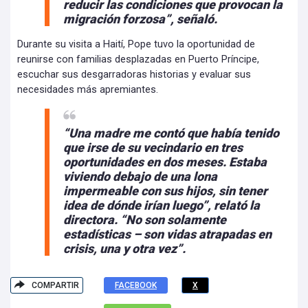
reducir las condiciones que provocan la
migración forzosa”, señaló.
Durante su visita a Haití, Pope tuvo la oportunidad de
reunirse con familias desplazadas en Puerto Príncipe,
escuchar sus desgarradoras historias y evaluar sus
necesidades más apremiantes.
“Una madre me contó que había tenido
que irse de su vecindario en tres
oportunidades en dos meses. Estaba
viviendo debajo de una lona
impermeable con sus hijos, sin tener
idea de dónde irían luego”, relató la
directora. “No son solamente
estadísticas – son vidas atrapadas en
crisis, una y otra vez”.
COMPARTIR
FACEBOOK
X