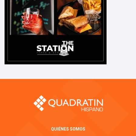
QUIÉNES SOMOS