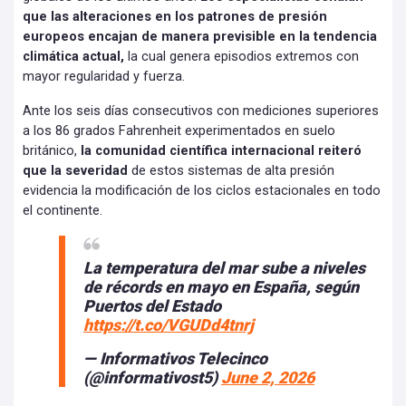
que las alteraciones en los patrones de presión
europeos encajan de manera previsible en la tendencia
climática actual,
la cual genera episodios extremos con
mayor regularidad y fuerza.
Ante los seis días consecutivos con mediciones superiores
a los 86 grados Fahrenheit experimentados en suelo
británico,
la comunidad científica internacional reiteró
que la severidad
de estos sistemas de alta presión
evidencia la modificación de los ciclos estacionales en todo
el continente.
La temperatura del mar sube a niveles
de récords en mayo en España, según
Puertos del Estado
https://t.co/VGUDd4tnrj
— Informativos Telecinco
(@informativost5)
June 2, 2026