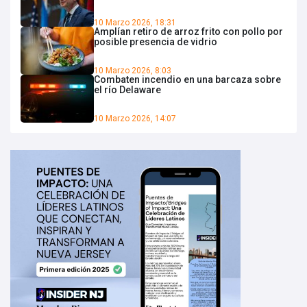
10 Marzo 2026, 18:31
Amplían retiro de arroz frito con pollo por
posible presencia de vidrio
10 Marzo 2026, 8:03
Combaten incendio en una barcaza sobre
el río Delaware
10 Marzo 2026, 14:07