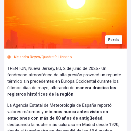
Pexels
Alejandra Reyes/Quadratín Hispano
TRENTON, Nueva Jersey, EU, 2 de junio de 2026.- Un
fenómeno atmosférico de alta presión provocó un repunte
térmico sin precedentes en Europa Occidental durante los
últimos días de mayo, alterando de
manera drástica los
registros históricos de la región.
La Agencia Estatal de Meteorología de España reportó
valores máximos y
mínimos nunca antes vistos en
estaciones con más de 80 años de antigüedad,
destacando la noche más calurosa en Madrid desde 1920,