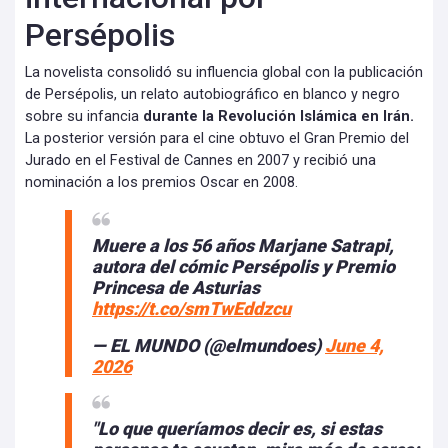
Persépolis
La novelista consolidó su influencia global con la publicación
de Persépolis, un relato autobiográfico en blanco y negro
sobre su infancia
durante la Revolución Islámica en Irán.
La posterior versión para el cine obtuvo el Gran Premio del
Jurado en el Festival de Cannes en 2007 y recibió una
nominación a los premios Oscar en 2008.
Muere a los 56 años Marjane Satrapi,
autora del cómic Persépolis y Premio
Princesa de Asturias
https://t.co/smTwEddzcu
— EL MUNDO (@elmundoes)
June 4,
2026
"Lo que queríamos decir es, si estas