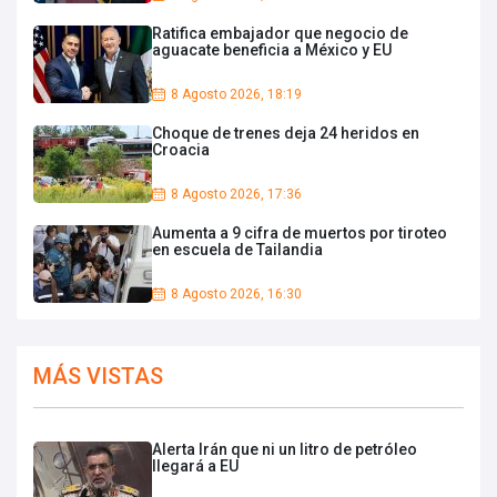
Ratifica embajador que negocio de
aguacate beneficia a México y EU
8 Agosto 2026, 18:19
Choque de trenes deja 24 heridos en
Croacia
8 Agosto 2026, 17:36
Aumenta a 9 cifra de muertos por tiroteo
en escuela de Tailandia
8 Agosto 2026, 16:30
MÁS VISTAS
Alerta Irán que ni un litro de petróleo
llegará a EU