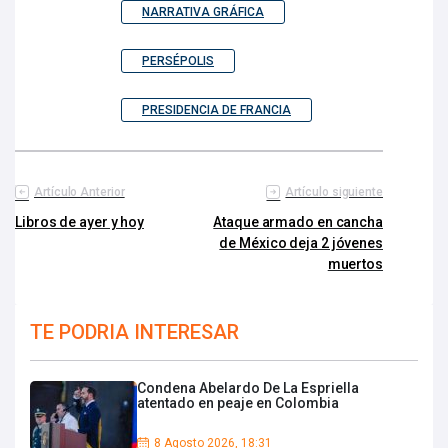
NARRATIVA GRÁFICA
PERSÉPOLIS
PRESIDENCIA DE FRANCIA
Artículo Anterior
Artículo siguiente
Libros de ayer y hoy
Ataque armado en cancha
de México deja 2 jóvenes
muertos
TE PODRIA INTERESAR
Condena Abelardo De La Espriella
atentado en peaje en Colombia
8 Agosto 2026, 18:31