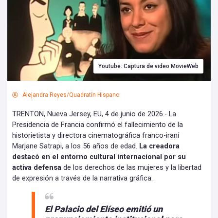
Youtube: Captura de video MovieWeb
Alejandra Reyes/Quadratín Hispano
TRENTON, Nueva Jersey, EU, 4 de junio de 2026.- La
Presidencia de Francia confirmó el fallecimiento de la
historietista y directora cinematográfica franco-iraní
Marjane Satrapi, a los 56 años de edad.
La creadora
destacó en el entorno cultural internacional por su
activa defensa
de los derechos de las mujeres y la libertad
de expresión a través de la narrativa gráfica.
El Palacio del Elíseo emitió un