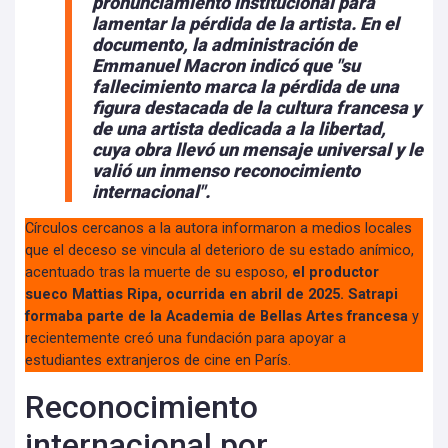
pronunciamiento institucional para
lamentar la pérdida de la artista. En el
documento, la administración de
Emmanuel Macron indicó que
"su
fallecimiento marca la pérdida de una
figura destacada de la cultura francesa
y
de una artista dedicada a la libertad,
cuya obra llevó un mensaje universal y le
valió un inmenso reconocimiento
internacional".
Círculos cercanos a la autora informaron a medios locales
que el deceso se vincula al deterioro de su estado anímico,
acentuado tras la muerte de su esposo,
el productor
sueco Mattias Ripa, ocurrida en abril de 2025. Satrapi
formaba parte de la Academia de Bellas Artes francesa
y
recientemente creó una fundación para apoyar a
estudiantes extranjeros de cine en París.
Reconocimiento
internacional por