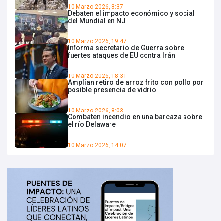
10 Marzo 2026, 8:37
Debaten el impacto económico y social
del Mundial en NJ
10 Marzo 2026, 19:47
Informa secretario de Guerra sobre
fuertes ataques de EU contra Irán
10 Marzo 2026, 18:31
Amplían retiro de arroz frito con pollo por
posible presencia de vidrio
10 Marzo 2026, 8:03
Combaten incendio en una barcaza sobre
el río Delaware
10 Marzo 2026, 14:07