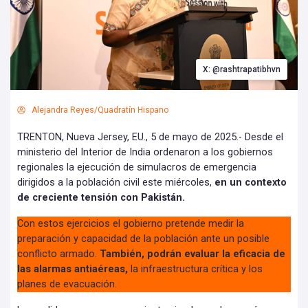
X: @rashtrapatibhvn
Alejandra Reyes/Quadratín Hispano
TRENTON, Nueva Jersey, EU., 5 de mayo de 2025.- Desde el
ministerio del Interior de India ordenaron a los gobiernos
regionales la ejecución de simulacros de emergencia
dirigidos a la población civil este miércoles,
en un contexto
de creciente tensión con Pakistán.
Con estos ejercicios el gobierno pretende medir la
preparación y capacidad de la población ante un posible
conflicto armado.
También, podrán evaluar la eficacia de
las alarmas antiaéreas,
la infraestructura crítica y los
planes de evacuación.