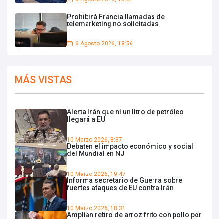
Prohibirá Francia llamadas de
telemarketing no solicitadas
6 Agosto 2026, 13:56
MÁS VISTAS
Alerta Irán que ni un litro de petróleo
llegará a EU
10 Marzo 2026, 8:37
Debaten el impacto económico y social
del Mundial en NJ
10 Marzo 2026, 19:47
Informa secretario de Guerra sobre
fuertes ataques de EU contra Irán
10 Marzo 2026, 18:31
Amplían retiro de arroz frito con pollo por