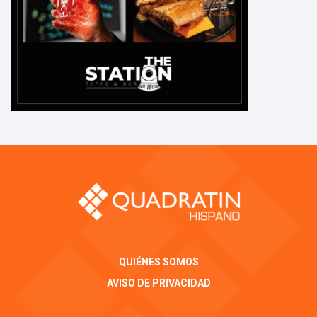
QUIÉNES SOMOS
AVISO DE PRIVACIDAD