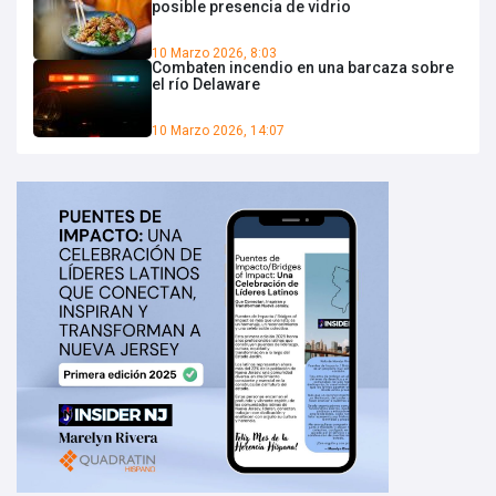
posible presencia de vidrio
10 Marzo 2026, 8:03
Combaten incendio en una barcaza sobre
el río Delaware
10 Marzo 2026, 14:07