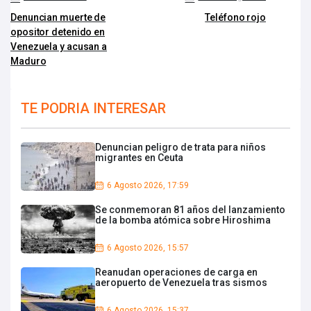
Denuncian muerte de
Teléfono rojo
opositor detenido en
Venezuela y acusan a
Maduro
TE PODRIA INTERESAR
Denuncian peligro de trata para niños
migrantes en Ceuta
6 Agosto 2026, 17:59
Se conmemoran 81 años del lanzamiento
de la bomba atómica sobre Hiroshima
6 Agosto 2026, 15:57
Reanudan operaciones de carga en
aeropuerto de Venezuela tras sismos
6 Agosto 2026, 15:37