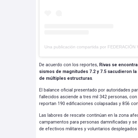
De acuerdo con los reportes,
Rivas se encontra
sismos de magnitudes 7.2 y 7.5 sacudieron la
de múltiples estructuras
.
El balance oficial presentado por autoridades par
fallecidos asciende a tres mil 342 personas, con
reportan 190 edificaciones colapsadas y 856 con
Las labores de rescate continúan en la zona afe
campamentos para personas damnificadas y se m
de efectivos militares y voluntarios desplegados