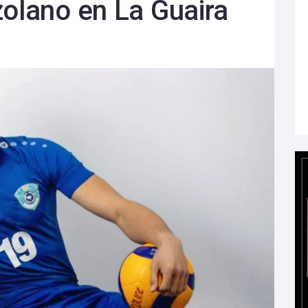
zolano en La Guaira