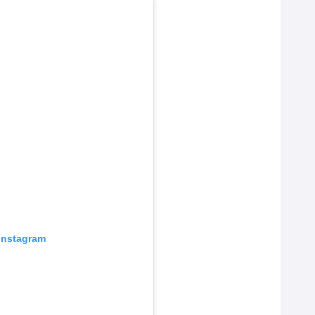
 Instagram