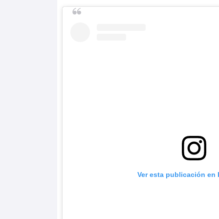
Ver esta publicación en