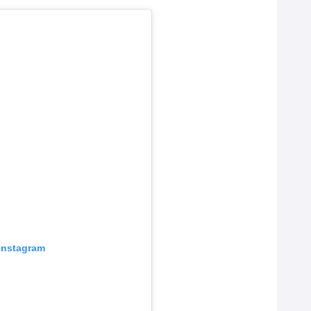
 Instagram