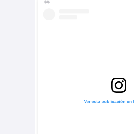
Ver esta publicación en