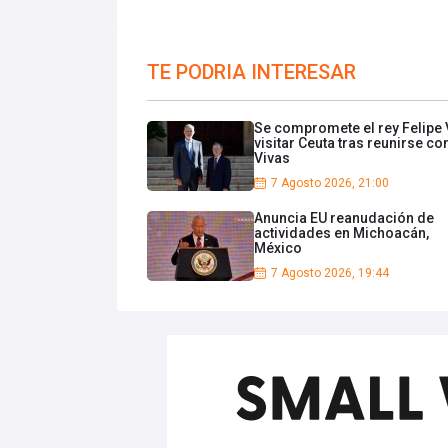
TE PODRIA INTERESAR
Se compromete el rey Felipe 
visitar Ceuta tras reunirse co
Vivas
7 Agosto 2026, 21:00
Anuncia EU reanudación de
actividades en Michoacán,
México
7 Agosto 2026, 19:44