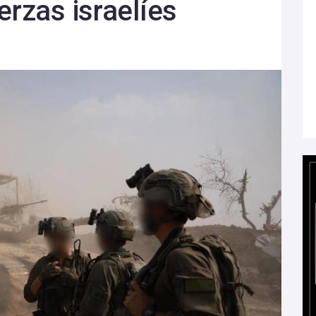
erzas israelíes