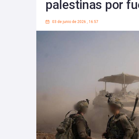
palestinas por fu
03 de junio de 2026
,
16:57