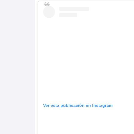
Ver esta publicación en Instagram