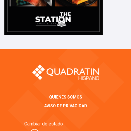
QUIÉNES SOMOS
AVISO DE PRIVACIDAD
Cambiar de estado