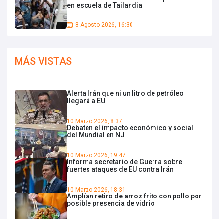
en escuela de Tailandia
8 Agosto 2026, 16:30
MÁS VISTAS
Alerta Irán que ni un litro de petróleo
llegará a EU
10 Marzo 2026, 8:37
Debaten el impacto económico y social
del Mundial en NJ
10 Marzo 2026, 19:47
Informa secretario de Guerra sobre
fuertes ataques de EU contra Irán
10 Marzo 2026, 18:31
Amplían retiro de arroz frito con pollo por
posible presencia de vidrio