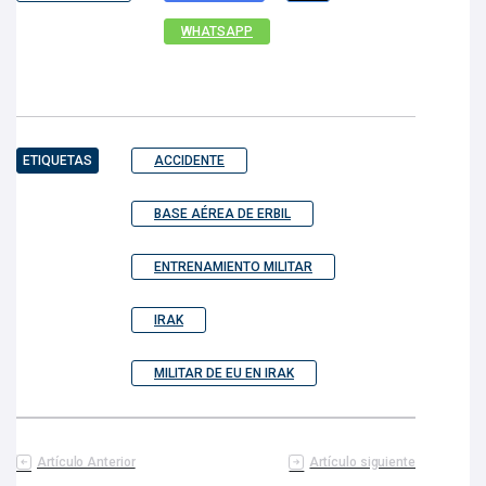
WHATSAPP
ETIQUETAS
ACCIDENTE
BASE AÉREA DE ERBIL
ENTRENAMIENTO MILITAR
IRAK
MILITAR DE EU EN IRAK
Artículo Anterior
Artículo siguiente