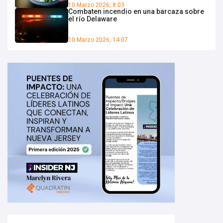
10 Marzo 2026, 8:03
Combaten incendio en una barcaza sobre
el río Delaware
10 Marzo 2026, 14:07