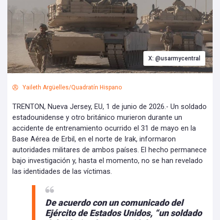
X: @usarmycentral
Yaileth Argüelles/Quadratín Hispano
TRENTON, Nueva Jersey, EU, 1 de junio de 2026.- Un soldado
estadounidense y otro británico murieron durante un
accidente de entrenamiento ocurrido el 31 de mayo en la
Base Aérea de Erbil, en el norte de Irak, informaron
autoridades militares de ambos países. El hecho permanece
bajo investigación y, hasta el momento, no se han revelado
las identidades de las víctimas.
De acuerdo con un comunicado del
Ejército de Estados Unidos, “un soldado