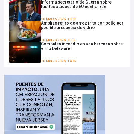
Informa secretario de Guerra sobre
fuertes ataques de EU contra Irán
10 Marzo 2026, 18:31
Amplían retiro de arroz frito con pollo por
posible presencia de vidrio
10 Marzo 2026, 8:03
Combaten incendio en una barcaza sobre
el río Delaware
10 Marzo 2026, 14:07