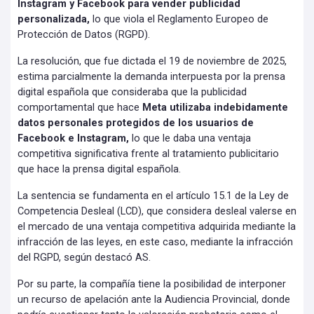
Instagram y Facebook para vender publicidad
personalizada,
lo que viola el Reglamento Europeo de
Protección de Datos (RGPD).
La resolución, que fue dictada el 19 de noviembre de 2025,
estima parcialmente la demanda interpuesta por la prensa
digital española que consideraba que la publicidad
comportamental que hace
Meta utilizaba indebidamente
datos personales protegidos de los usuarios de
Facebook e Instagram,
lo que le daba una ventaja
competitiva significativa frente al tratamiento publicitario
que hace la prensa digital española.
La sentencia se fundamenta en el artículo 15.1 de la Ley de
Competencia Desleal (LCD), que considera desleal valerse en
el mercado de una ventaja competitiva adquirida mediante la
infracción de las leyes, en este caso, mediante la infracción
del RGPD, según destacó AS.
Por su parte, la compañía tiene la posibilidad de interponer
un recurso de apelación ante la Audiencia Provincial, donde