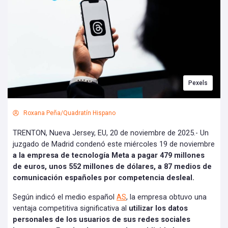
Pexels
Roxana Peña/Quadratín Hispano
TRENTON, Nueva Jersey, EU, 20 de noviembre de 2025.- Un
juzgado de Madrid condenó este miércoles 19 de noviembre
a la empresa de tecnología Meta a pagar 479 millones
de euros, unos 552 millones de dólares, a 87 medios de
comunicación españoles por competencia desleal.
Según indicó el medio español
AS
, la empresa obtuvo una
ventaja competitiva significativa al
utilizar los datos
personales de los usuarios de sus redes sociales